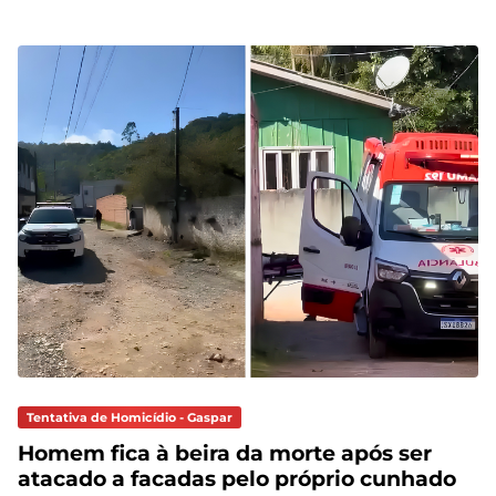
Tentativa de Homicídio - Gaspar
Homem fica à beira da morte após ser
atacado a facadas pelo próprio cunhado