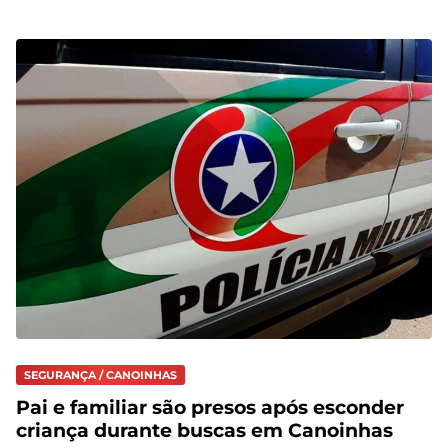
SEGURANÇA / CANOINHAS
Pai e familiar são presos após esconder
criança durante buscas em Canoinhas