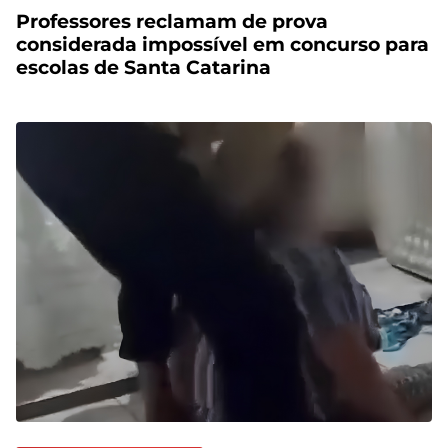
Professores reclamam de prova
considerada impossível em concurso para
escolas de Santa Catarina