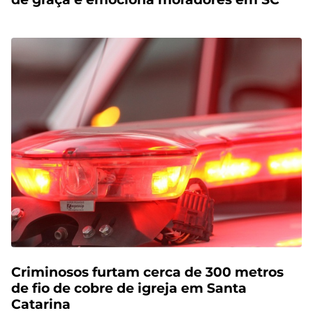
Criminosos furtam cerca de 300 metros
de fio de cobre de igreja em Santa
Catarina