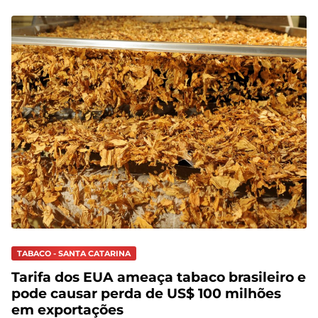
TABACO - SANTA CATARINA
Tarifa dos EUA ameaça tabaco brasileiro e
pode causar perda de US$ 100 milhões
em exportações