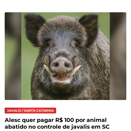
JAVALIS / SANTA CATARINA
Alesc quer pagar R$ 100 por animal
abatido no controle de javalis em SC