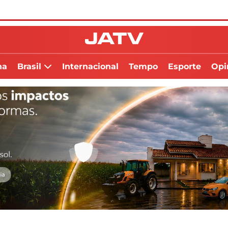
na
Brasil
Internacional
Tempo
Esporte
Opi