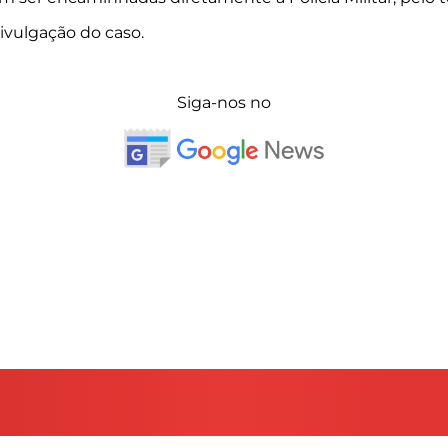
ivulgação do caso.
Siga-nos no