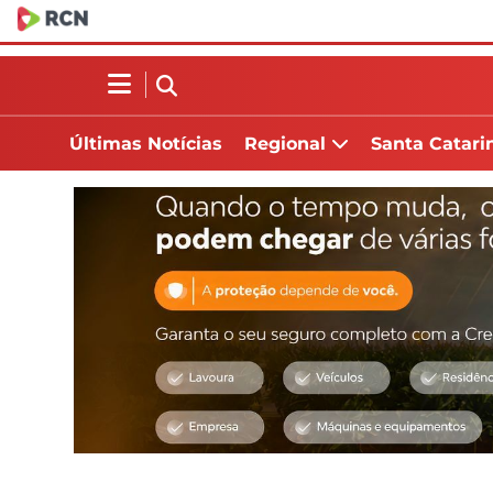
Últimas Notícias
Regional
Santa Catari