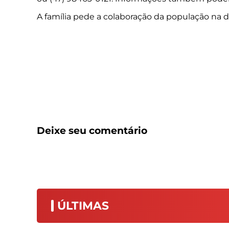
A família pede a colaboração da população na d
Deixe seu comentário
ÚLTIMAS