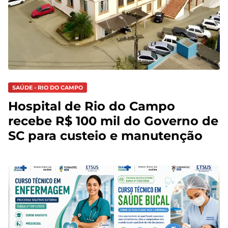
SAÚDE - RIO DO CAMPO
Hospital de Rio do Campo
recebe R$ 100 mil do Governo de
SC para custeio e manutenção