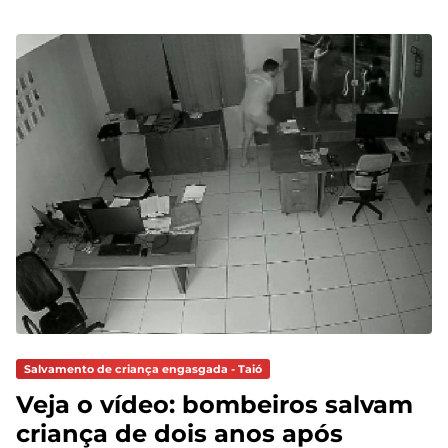
Salvamento de criança engasgada - Taió
Veja o vídeo: bombeiros salvam
criança de dois anos após