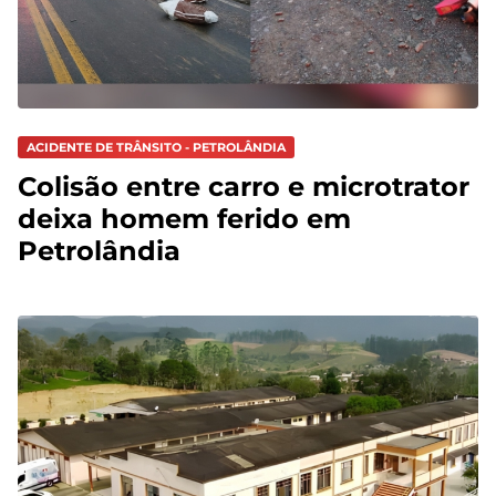
ACIDENTE DE TRÂNSITO - PETROLÂNDIA
Colisão entre carro e microtrator
deixa homem ferido em
Petrolândia