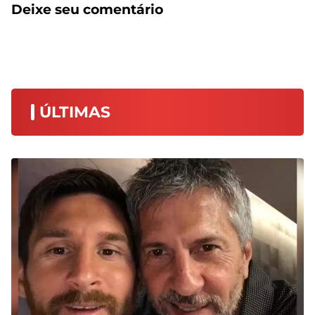
Deixe seu comentário
ÚLTIMAS