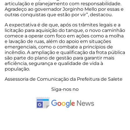
articulação e planejamento com responsabilidade.
Agradeço ao governador Jorginho Mello por essas e
outras conquistas que estão por vir”, destacou.
A expectativa é de que, após os trâmites legais e a
licitação para aquisição do tanque, o novo caminhão
comece a operar com foco em ações como a molha
e lavação de ruas, além do apoio em situações
emergenciais, como o combate a princípios de
incêndio. A ampliação e qualificação da frota pública
são parte do plano de gestão para garantir mais
eficiência, segurança e qualidade de vida à
população.
Assessoria de Comunicação da Prefeitura de Salete​​
Siga-nos no