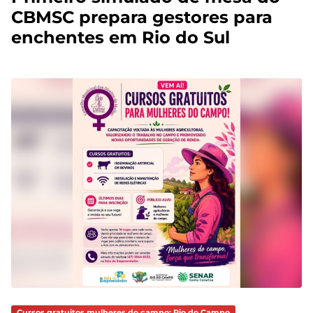
CBMSC prepara gestores para
enchentes em Rio do Sul
Cursos gratuitos mulheres do campo: Rio do Campo