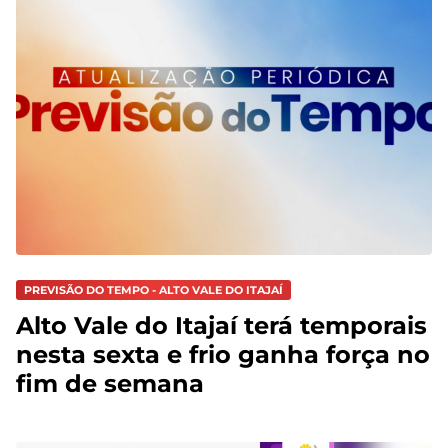
PREVISÃO DO TEMPO - ALTO VALE DO ITAJAÍ
Alto Vale do Itajaí terá temporais
nesta sexta e frio ganha força no
fim de semana