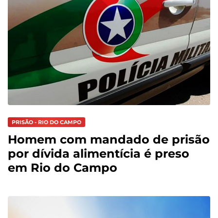
PRISÃO - RIO DO CAMPO
Homem com mandado de prisão
por dívida alimentícia é preso
em Rio do Campo