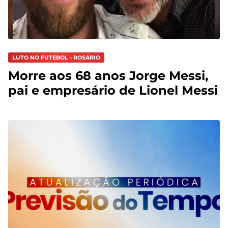
LUTO NO FUTEBOL - ROSÁRIO
Morre aos 68 anos Jorge Messi,
pai e empresário de Lionel Messi