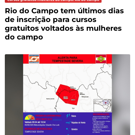
Rio do Campo tem últimos dias
de inscrição para cursos
gratuitos voltados às mulheres
do campo