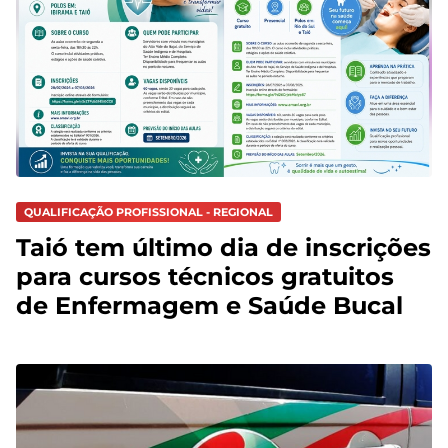
QUALIFICAÇÃO PROFISSIONAL - REGIONAL
Taió tem último dia de inscrições
para cursos técnicos gratuitos
de Enfermagem e Saúde Bucal