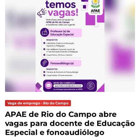
Vaga de emprego - Rio do Campo
APAE de Rio do Campo abre
vagas para docente de Educação
Especial e fonoaudiólogo