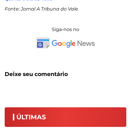
Fonte: Jornal A Tribuna do Vale
Siga-nos no
Deixe seu comentário
ÚLTIMAS