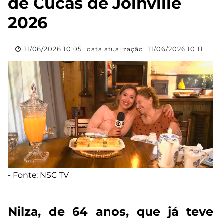
de Cucas de Joinville
2026
11/06/2026 10:05
11/06/2026 10:11
data atualização
- Fonte: NSC TV
Nilza, de 64 anos, que já teve