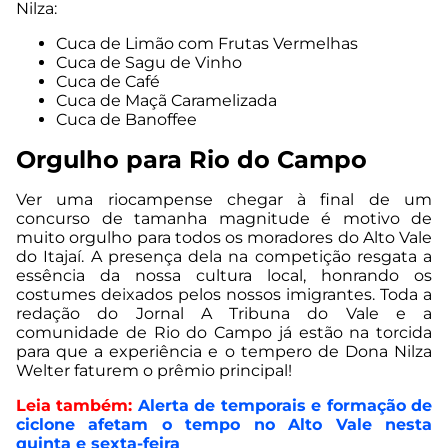
Nilza:
Cuca de Limão com Frutas Vermelhas
Cuca de Sagu de Vinho
Cuca de Café
Cuca de Maçã Caramelizada
Cuca de Banoffee
Orgulho para Rio do Campo
Ver uma riocampense chegar à final de um
concurso de tamanha magnitude é motivo de
muito orgulho para todos os moradores do Alto Vale
do Itajaí. A presença dela na competição resgata a
essência da nossa cultura local, honrando os
costumes deixados pelos nossos imigrantes. Toda a
redação do Jornal A Tribuna do Vale e a
comunidade de Rio do Campo já estão na torcida
para que a experiência e o tempero de Dona Nilza
Welter faturem o prêmio principal!
Leia também:
Alerta de temporais e formação de
ciclone afetam o tempo no Alto Vale nesta
quinta e sexta-feira