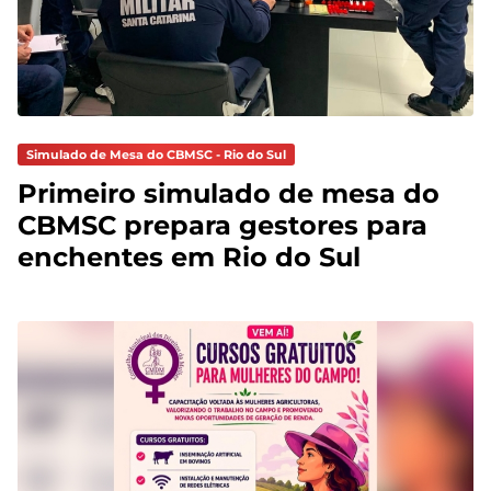
Simulado de Mesa do CBMSC - Rio do Sul
Primeiro simulado de mesa do
CBMSC prepara gestores para
enchentes em Rio do Sul