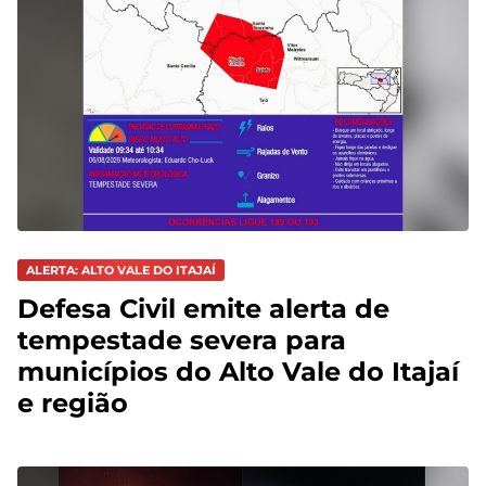
ALERTA: ALTO VALE DO ITAJAÍ
Defesa Civil emite alerta de
tempestade severa para
municípios do Alto Vale do Itajaí
e região