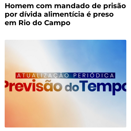
Homem com mandado de prisão
por dívida alimentícia é preso
em Rio do Campo