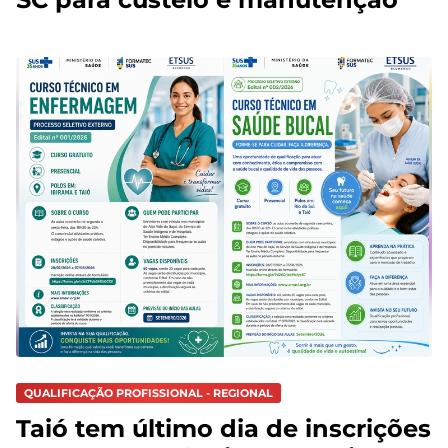
QUALIFICAÇÃO PROFISSIONAL - REGIONAL
Taió tem último dia de inscrições