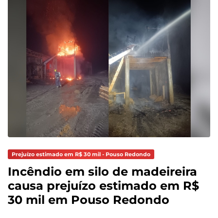
Prejuízo estimado em R$ 30 mil - Pouso Redondo
Incêndio em silo de madeireira
causa prejuízo estimado em R$
30 mil em Pouso Redondo