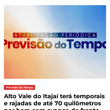
Previsão do Tempo
Alto Vale do Itajaí terá temporais
e rajadas de até 70 quilômetros