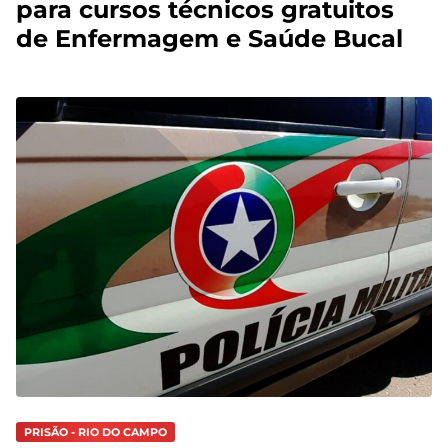
para cursos técnicos gratuitos
de Enfermagem e Saúde Bucal
PRISÃO - RIO DO CAMPO