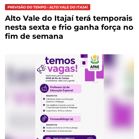
PREVISÃO DO TEMPO - ALTO VALE DO ITAJAÍ
Alto Vale do Itajaí terá temporais
nesta sexta e frio ganha força no
fim de semana