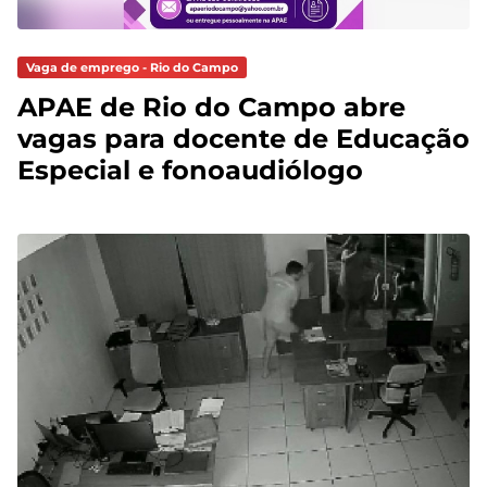
Vaga de emprego - Rio do Campo
APAE de Rio do Campo abre
vagas para docente de Educação
Especial e fonoaudiólogo