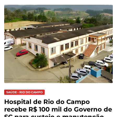
SAÚDE - RIO DO CAMPO
Hospital de Rio do Campo
recebe R$ 100 mil do Governo de
SC para custeio e manutenção