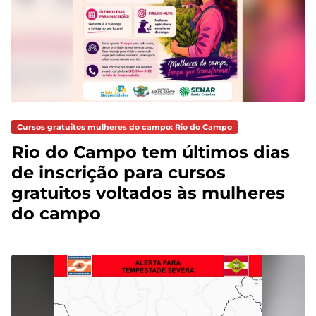
Cursos gratuitos mulheres do campo: Rio do Campo
Rio do Campo tem últimos dias
de inscrição para cursos
gratuitos voltados às mulheres
do campo