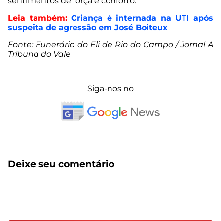
sentimentos de força e conforto.
Leia também:
Criança é internada na UTI após
suspeita de agressão em José Boiteux
Fonte: Funerária do Eli de Rio do Campo / Jornal A
Tribuna do Vale
Siga-nos no
Deixe seu comentário