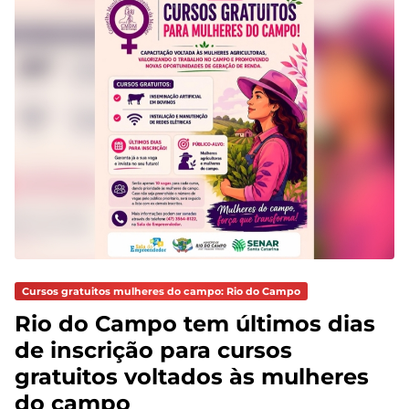
Cursos gratuitos mulheres do campo: Rio do Campo
Rio do Campo tem últimos dias
de inscrição para cursos
gratuitos voltados às mulheres
do campo