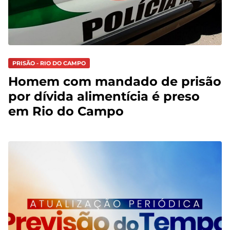
PRISÃO - RIO DO CAMPO
Homem com mandado de prisão
por dívida alimentícia é preso
em Rio do Campo