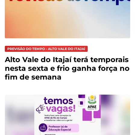
PREVISÃO DO TEMPO - ALTO VALE DO ITAJAÍ
Alto Vale do Itajaí terá temporais
nesta sexta e frio ganha força no
fim de semana