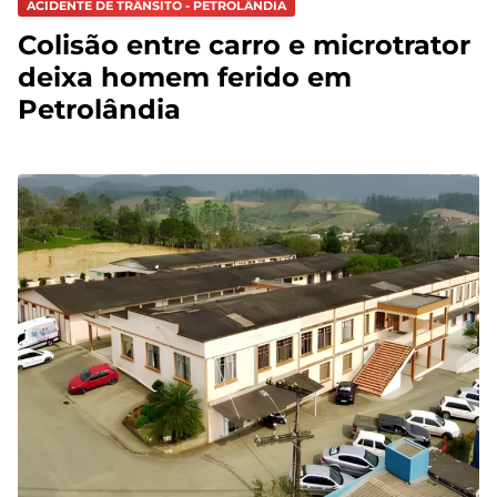
ACIDENTE DE TRÂNSITO - PETROLÂNDIA
Colisão entre carro e microtrator
deixa homem ferido em
Petrolândia