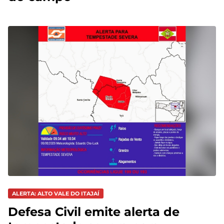
ALERTA: ALTO VALE DO ITAJAÍ
Defesa Civil emite alerta de