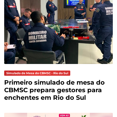
Simulado de Mesa do CBMSC - Rio do Sul
Primeiro simulado de mesa do
CBMSC prepara gestores para
enchentes em Rio do Sul