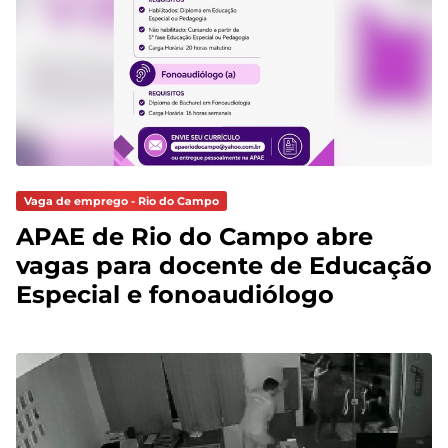
Vaga de emprego - Rio do Campo
APAE de Rio do Campo abre
vagas para docente de Educação
Especial e fonoaudiólogo