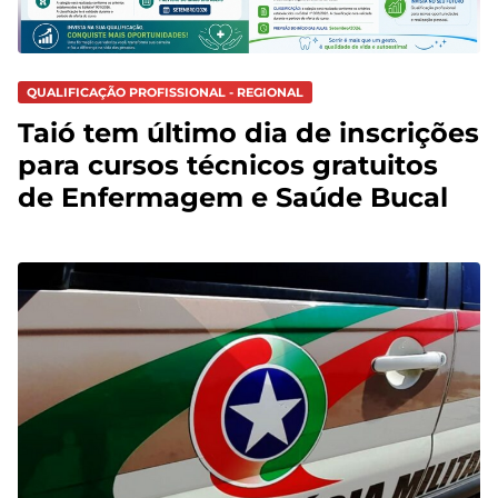
QUALIFICAÇÃO PROFISSIONAL - REGIONAL
Taió tem último dia de inscrições
para cursos técnicos gratuitos
de Enfermagem e Saúde Bucal