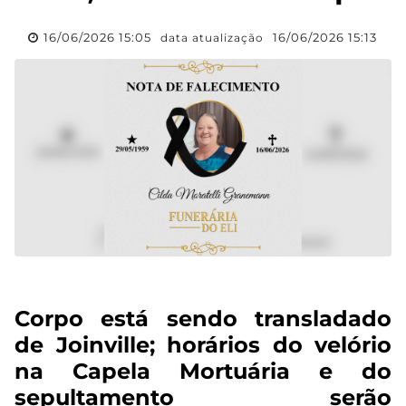
16/06/2026 15:05
16/06/2026 15:13
data atualização
Corpo está sendo transladado
de Joinville; horários do velório
na Capela Mortuária e do
sepultamento serão