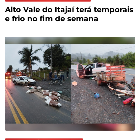
Alto Vale do Itajaí terá temporais
e frio no fim de semana