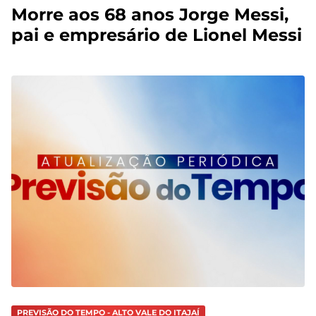
Morre aos 68 anos Jorge Messi,
pai e empresário de Lionel Messi
PREVISÃO DO TEMPO - ALTO VALE DO ITAJAÍ