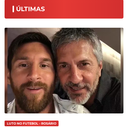
ÚLTIMAS
LUTO NO FUTEBOL - ROSÁRIO