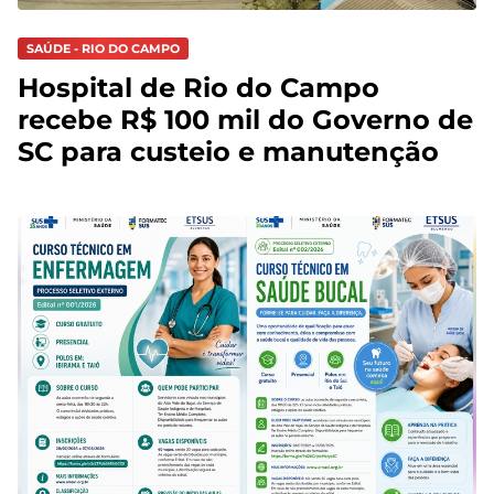
SAÚDE - RIO DO CAMPO
Hospital de Rio do Campo
recebe R$ 100 mil do Governo de
SC para custeio e manutenção