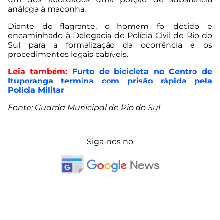
análoga à maconha.
Diante do flagrante, o homem foi detido e
encaminhado à Delegacia de Polícia Civil de Rio do
Sul para a formalização da ocorrência e os
procedimentos legais cabíveis.
Leia também:
Furto de bicicleta no Centro de
Ituporanga termina com prisão rápida pela
Polícia Militar
Fonte: Guarda Municipal de Rio do Sul
Siga-nos no