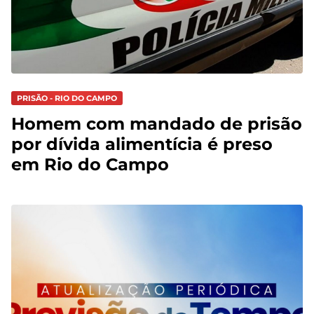
PRISÃO - RIO DO CAMPO
Homem com mandado de prisão
por dívida alimentícia é preso
em Rio do Campo