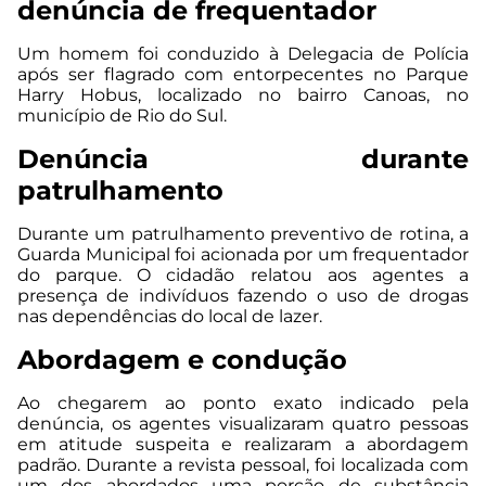
denúncia de frequentador
Um homem foi conduzido à Delegacia de Polícia
após ser flagrado com entorpecentes no Parque
Harry Hobus, localizado no bairro Canoas, no
município de Rio do Sul.
Denúncia durante
patrulhamento​
Durante um patrulhamento preventivo de rotina, a
Guarda Municipal foi acionada por um frequentador
do parque. O cidadão relatou aos agentes a
presença de indivíduos fazendo o uso de drogas
nas dependências do local de lazer.
Abordagem e condução
Ao chegarem ao ponto exato indicado pela
denúncia, os agentes visualizaram quatro pessoas
em atitude suspeita e realizaram a abordagem
padrão. Durante a revista pessoal, foi localizada com
um dos abordados uma porção de substância