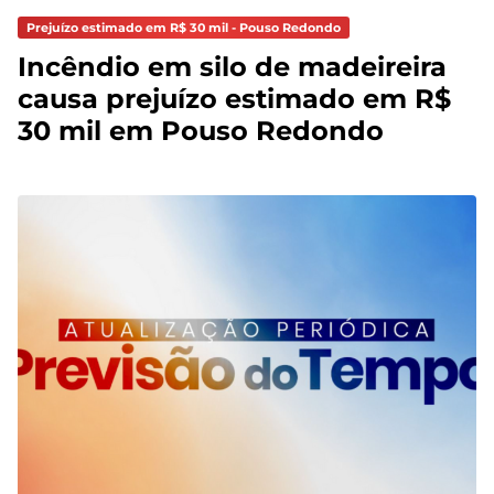
Prejuízo estimado em R$ 30 mil - Pouso Redondo
Incêndio em silo de madeireira
causa prejuízo estimado em R$
30 mil em Pouso Redondo