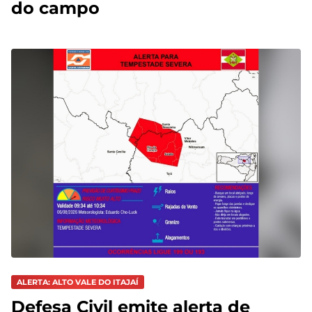
do campo
ALERTA: ALTO VALE DO ITAJAÍ
Defesa Civil emite alerta de