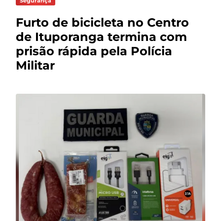
Segurança
Furto de bicicleta no Centro
de Ituporanga termina com
prisão rápida pela Polícia
Militar