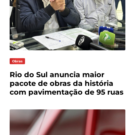
Obras
Rio do Sul anuncia maior
pacote de obras da história
com pavimentação de 95 ruas