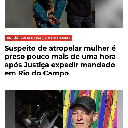
PRISÃO PREVENTIVA / RIO DO CAMPO
Suspeito de atropelar mulher é
preso pouco mais de uma hora
após Justiça expedir mandado
em Rio do Campo