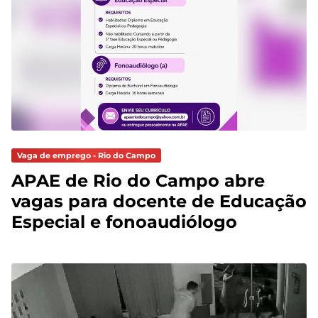
Vaga de emprego - Rio do Campo
APAE de Rio do Campo abre
vagas para docente de Educação
Especial e fonoaudiólogo