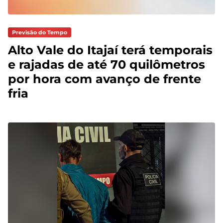
Previsão do Tempo
Alto Vale do Itajaí terá temporais
e rajadas de até 70 quilômetros
por hora com avanço de frente
fria