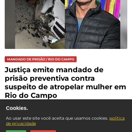
MANDADO DE PRISÃO / RIO DO CAMPO
Justiça emite mandado de
prisão preventiva contra
suspeito de atropelar mulher em
Rio do Campo
Cookies.
Ao usar este site você aceita que usamos cookies.
política
de privacidade