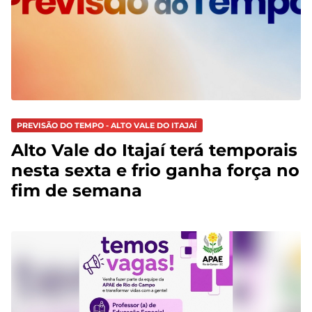
PREVISÃO DO TEMPO - ALTO VALE DO ITAJAÍ
Alto Vale do Itajaí terá temporais
nesta sexta e frio ganha força no
fim de semana