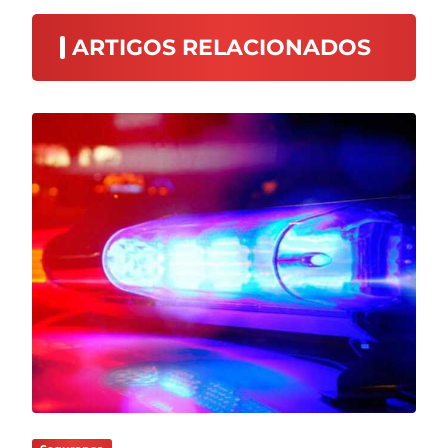
ARTIGOS RELACIONADOS