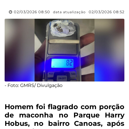
02/03/2026 08:50
02/03/2026 08:52
data atualização
- Foto: GMRS/ Divulgação
Homem foi flagrado com porção
de maconha no Parque Harry
Hobus, no bairro Canoas, após