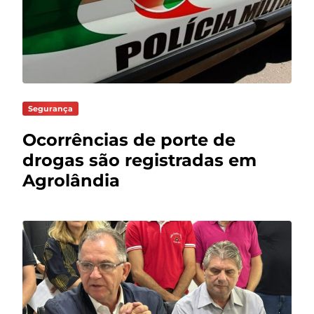
Segurança
Ocorrências de porte de
drogas são registradas em
Agrolândia