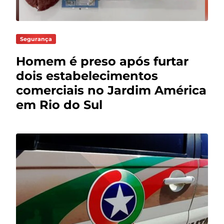
Segurança
Homem é preso após furtar
dois estabelecimentos
comerciais no Jardim América
em Rio do Sul