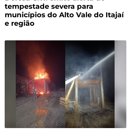
tempestade severa para
municípios do Alto Vale do Itajaí
e região