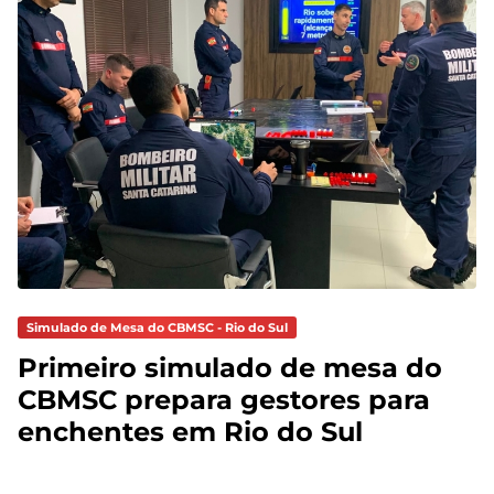
Simulado de Mesa do CBMSC - Rio do Sul
Primeiro simulado de mesa do
CBMSC prepara gestores para
enchentes em Rio do Sul