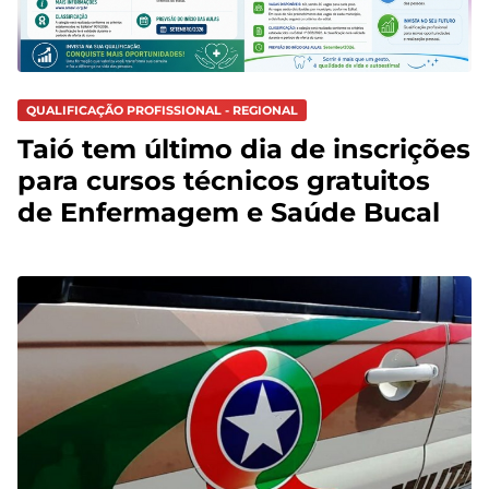
QUALIFICAÇÃO PROFISSIONAL - REGIONAL
Taió tem último dia de inscrições
para cursos técnicos gratuitos
de Enfermagem e Saúde Bucal