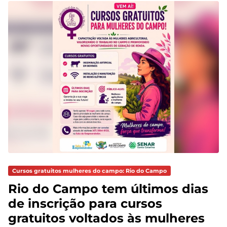
Cursos gratuitos mulheres do campo: Rio do Campo
Rio do Campo tem últimos dias
de inscrição para cursos
gratuitos voltados às mulheres