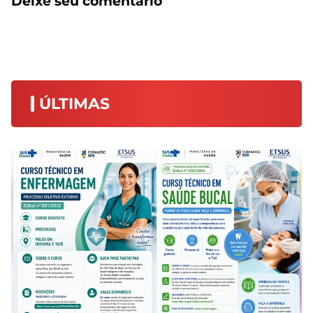
Deixe seu comentário
ÚLTIMAS