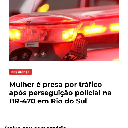
Segurança
Mulher é presa por tráfico
após perseguição policial na
BR-470 em Rio do Sul