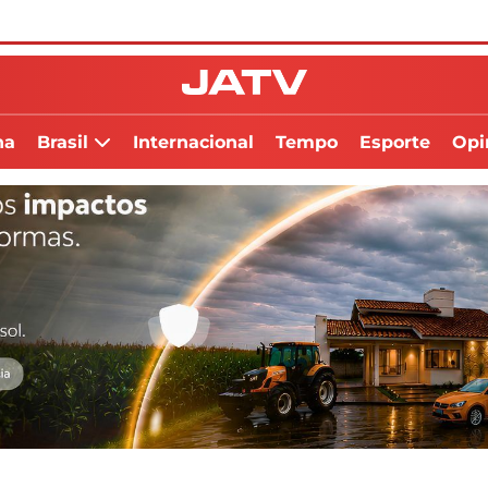
na
Brasil
Internacional
Tempo
Esporte
Opi