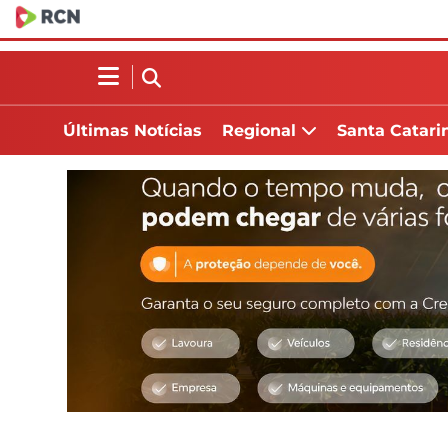
Últimas Notícias
Regional
Santa Catari