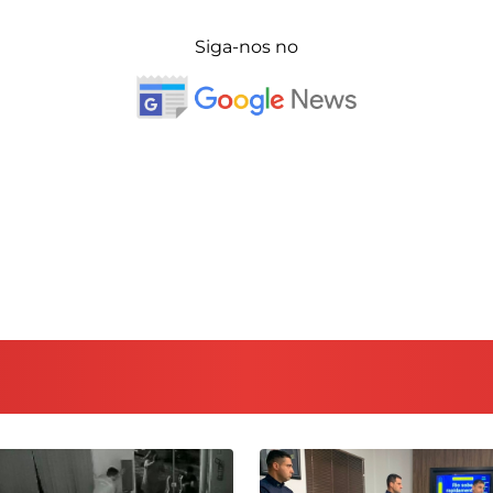
Siga-nos no