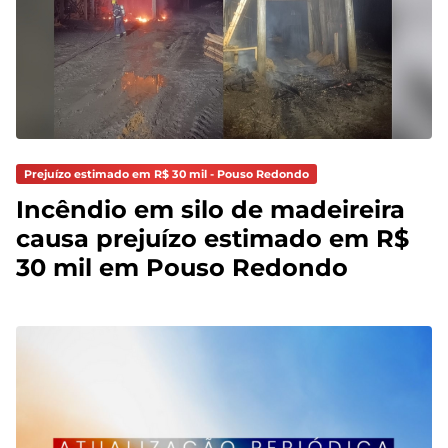
Prejuízo estimado em R$ 30 mil - Pouso Redondo
Incêndio em silo de madeireira
causa prejuízo estimado em R$
30 mil em Pouso Redondo