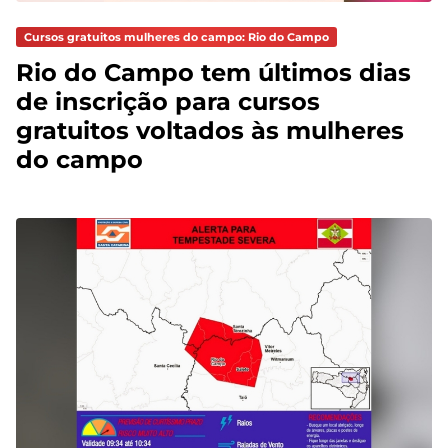
Cursos gratuitos mulheres do campo: Rio do Campo
Rio do Campo tem últimos dias
de inscrição para cursos
gratuitos voltados às mulheres
do campo