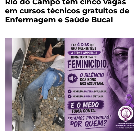
Rio do Campo tem cinco vagas
em cursos técnicos gratuitos de
Enfermagem e Saúde Bucal