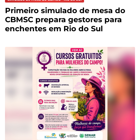
Primeiro simulado de mesa do
CBMSC prepara gestores para
enchentes em Rio do Sul