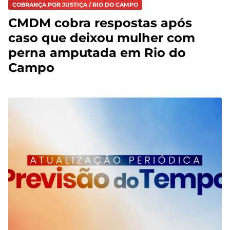
COBRANÇA POR JUSTIÇA / RIO DO CAMPO
CMDM cobra respostas após
caso que deixou mulher com
perna amputada em Rio do
Campo