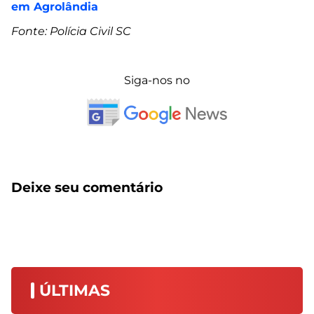
em Agrolândia
Fonte: Polícia Civil SC
Siga-nos no
Deixe seu comentário
ÚLTIMAS