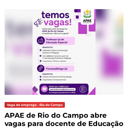
Vaga de emprego - Rio do Campo
APAE de Rio do Campo abre
vagas para docente de Educação