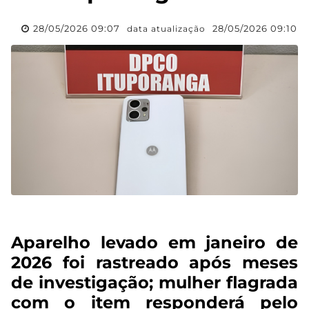
28/05/2026 09:07
28/05/2026 09:10
data atualização
Aparelho levado em janeiro de
2026 foi rastreado após meses
de investigação; mulher flagrada
com o item responderá pelo