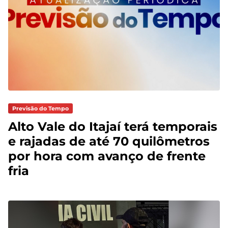
Previsão do Tempo
Alto Vale do Itajaí terá temporais
e rajadas de até 70 quilômetros
por hora com avanço de frente
fria