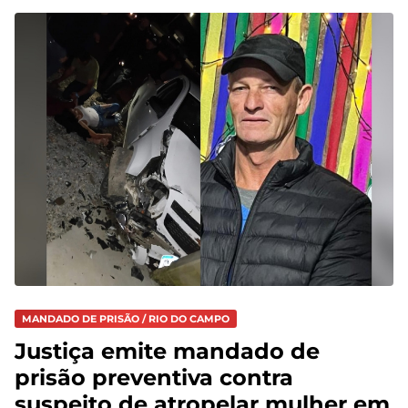
MANDADO DE PRISÃO / RIO DO CAMPO
Justiça emite mandado de
prisão preventiva contra
suspeito de atropelar mulher em