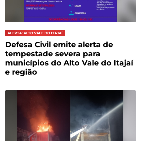
ALERTA: ALTO VALE DO ITAJAÍ
Defesa Civil emite alerta de
tempestade severa para
municípios do Alto Vale do Itajaí
e região