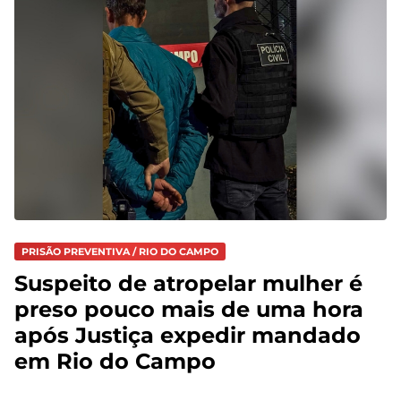
PRISÃO PREVENTIVA / RIO DO CAMPO
Suspeito de atropelar mulher é
preso pouco mais de uma hora
após Justiça expedir mandado
em Rio do Campo