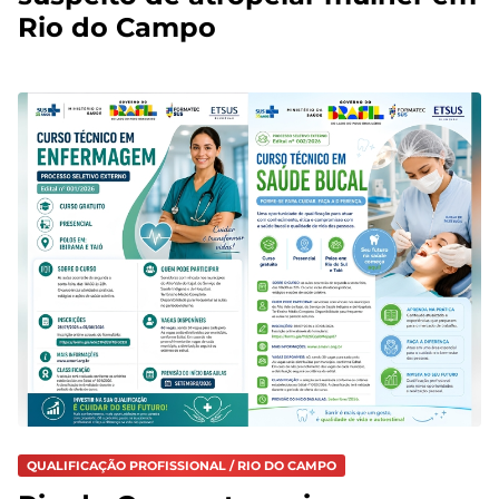
Rio do Campo
QUALIFICAÇÃO PROFISSIONAL / RIO DO CAMPO