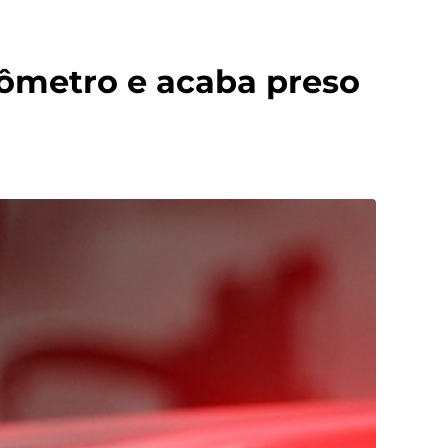
afômetro e acaba preso