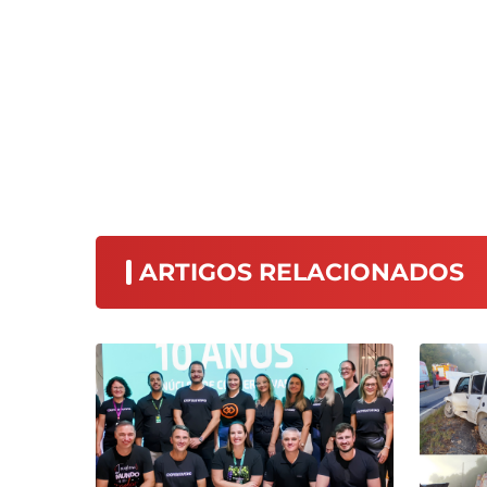
ARTIGOS RELACIONADOS