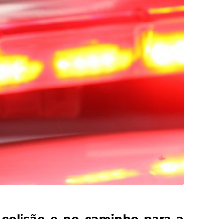
colisão e no caminho para a