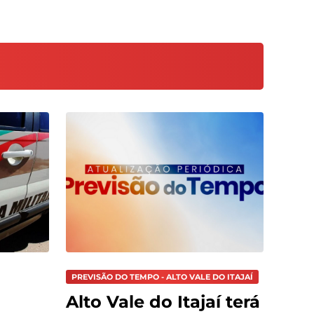
PREVISÃO DO TEMPO - ALTO VALE DO ITAJAÍ
Alto Vale do Itajaí terá