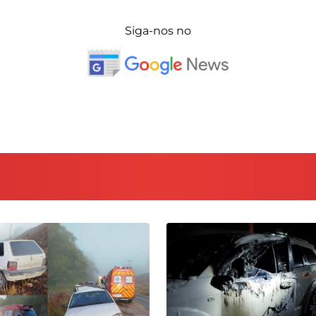
Siga-nos no