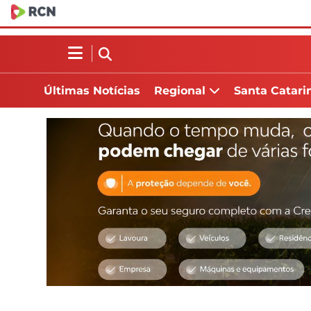
Últimas Notícias
Regional
Santa Catari