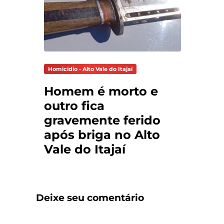
Homicídio - Alto Vale do Itajaí
Homem é morto e
outro fica
gravemente ferido
após briga no Alto
Vale do Itajaí
Deixe seu comentário