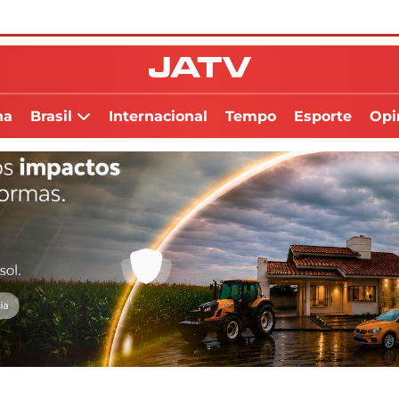
na
Brasil
Internacional
Tempo
Esporte
Opi