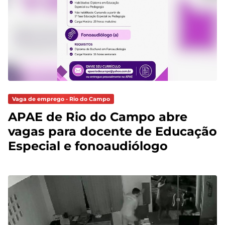
Vaga de emprego - Rio do Campo
APAE de Rio do Campo abre
vagas para docente de Educação
Especial e fonoaudiólogo