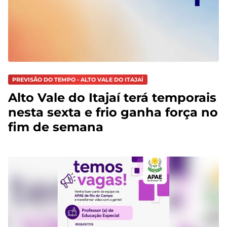
PREVISÃO DO TEMPO - ALTO VALE DO ITAJAÍ
Alto Vale do Itajaí terá temporais
nesta sexta e frio ganha força no
fim de semana