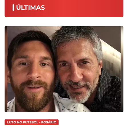
ÚLTIMAS
LUTO NO FUTEBOL - ROSÁRIO