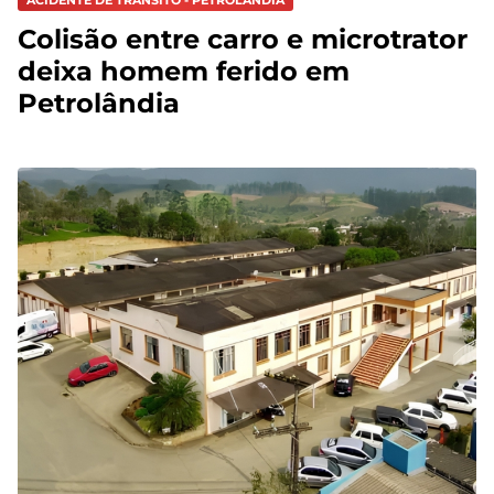
ACIDENTE DE TRÂNSITO - PETROLÂNDIA
Colisão entre carro e microtrator
deixa homem ferido em
Petrolândia