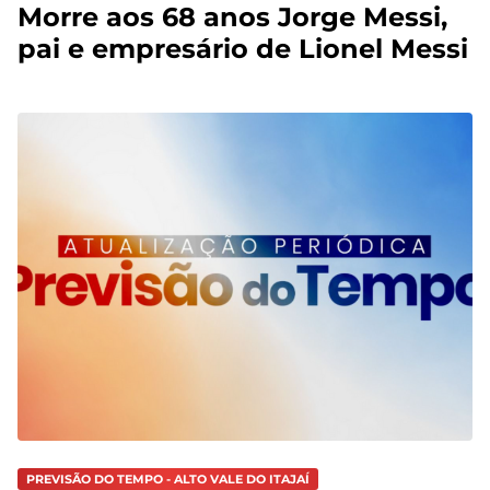
Morre aos 68 anos Jorge Messi,
pai e empresário de Lionel Messi
PREVISÃO DO TEMPO - ALTO VALE DO ITAJAÍ