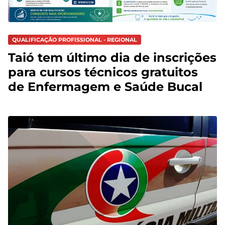
QUALIFICAÇÃO PROFISSIONAL - REGIONAL
Taió tem último dia de inscrições
para cursos técnicos gratuitos
de Enfermagem e Saúde Bucal