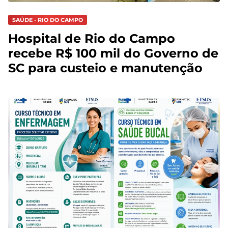
SAÚDE - RIO DO CAMPO
Hospital de Rio do Campo
recebe R$ 100 mil do Governo de
SC para custeio e manutenção