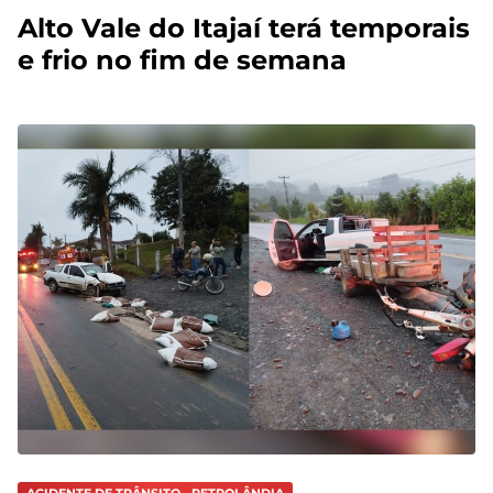
Alto Vale do Itajaí terá temporais
e frio no fim de semana