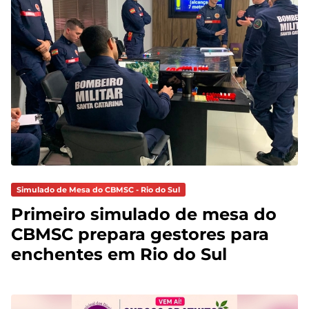
Simulado de Mesa do CBMSC - Rio do Sul
Primeiro simulado de mesa do
CBMSC prepara gestores para
enchentes em Rio do Sul