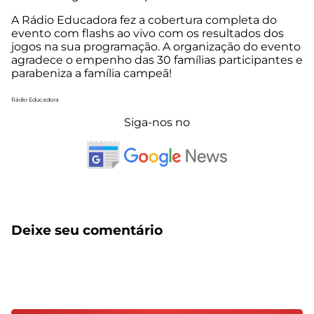
A Rádio Educadora fez a cobertura completa do
evento com flashs ao vivo com os resultados dos
jogos na sua programação. A organização do evento
agradece o empenho das 30 famílias participantes e
parabeniza a família campeã!
Rádio Educadora
Siga-nos no
Deixe seu comentário