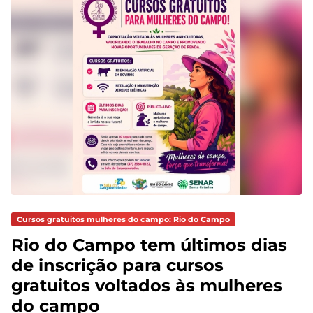
Cursos gratuitos mulheres do campo: Rio do Campo
Rio do Campo tem últimos dias
de inscrição para cursos
gratuitos voltados às mulheres
do campo