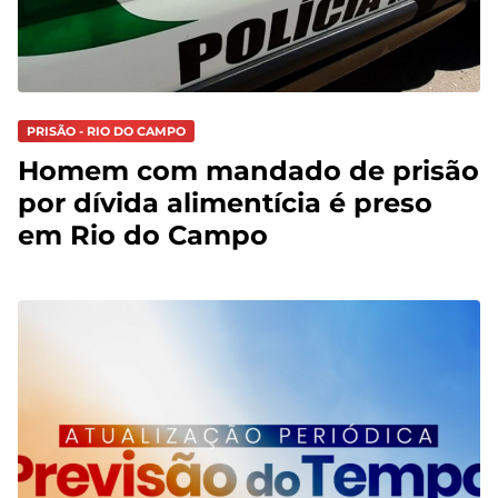
PRISÃO - RIO DO CAMPO
Homem com mandado de prisão
por dívida alimentícia é preso
em Rio do Campo