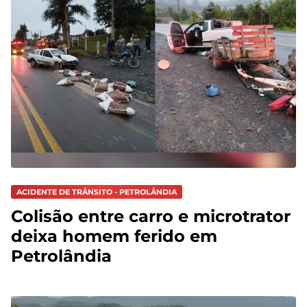
ACIDENTE DE TRÂNSITO - PETROLÂNDIA
Colisão entre carro e microtrator
deixa homem ferido em
Petrolândia