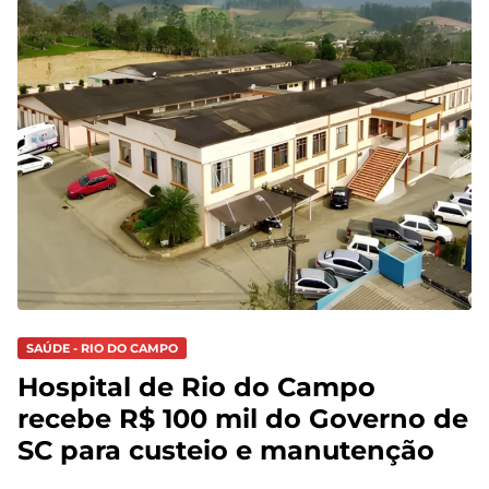
SAÚDE - RIO DO CAMPO
Hospital de Rio do Campo
recebe R$ 100 mil do Governo de
SC para custeio e manutenção