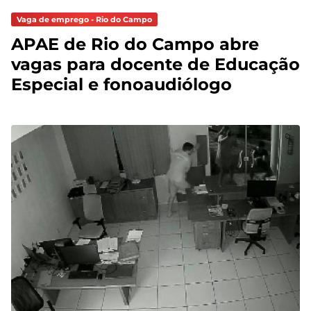
Vaga de emprego - Rio do Campo
APAE de Rio do Campo abre
vagas para docente de Educação
Especial e fonoaudiólogo