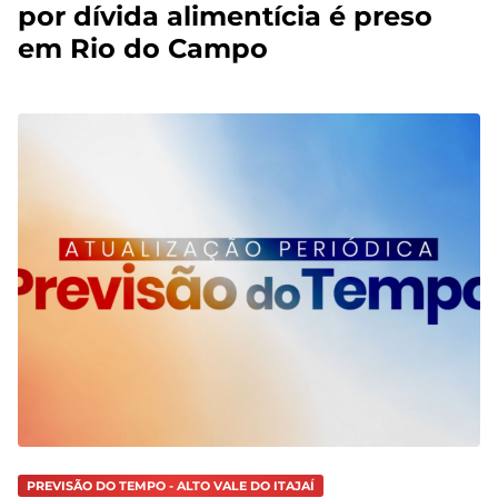
por dívida alimentícia é preso
em Rio do Campo
PREVISÃO DO TEMPO - ALTO VALE DO ITAJAÍ