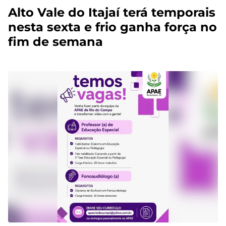
Alto Vale do Itajaí terá temporais
nesta sexta e frio ganha força no
fim de semana