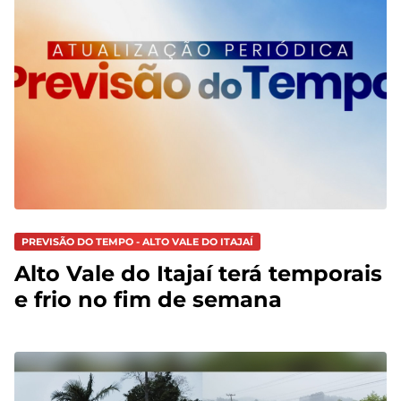
PREVISÃO DO TEMPO - ALTO VALE DO ITAJAÍ
Alto Vale do Itajaí terá temporais
e frio no fim de semana