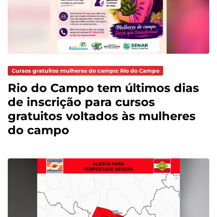
Cursos gratuitos mulheres do campo: Rio do Campo
Rio do Campo tem últimos dias
de inscrição para cursos
gratuitos voltados às mulheres
do campo