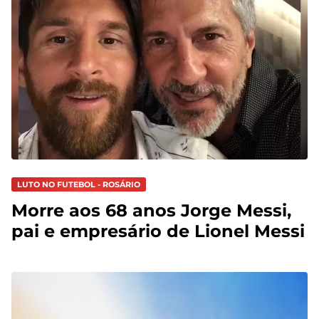
LUTO NO FUTEBOL - ROSÁRIO
Morre aos 68 anos Jorge Messi,
pai e empresário de Lionel Messi