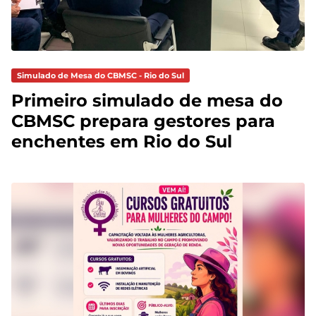
Simulado de Mesa do CBMSC - Rio do Sul
Primeiro simulado de mesa do
CBMSC prepara gestores para
enchentes em Rio do Sul