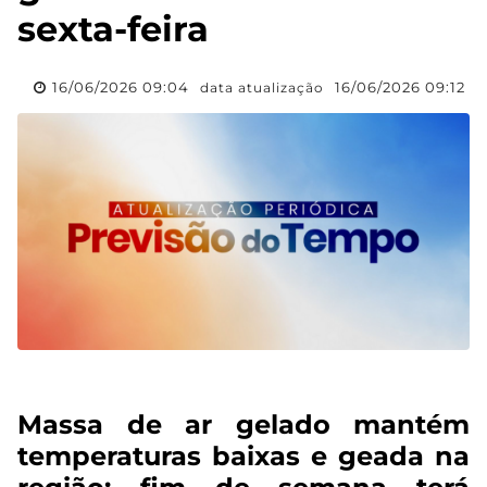
sexta-feira
16/06/2026 09:04
16/06/2026 09:12
data atualização
Massa de ar gelado mantém
temperaturas baixas e geada na