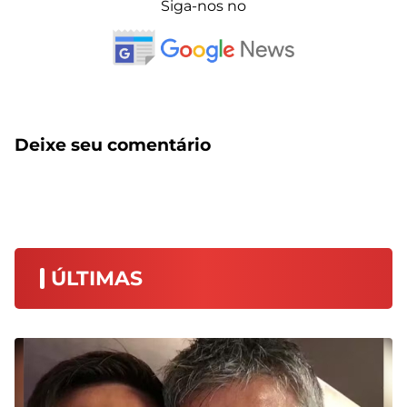
Siga-nos no
Deixe seu comentário
ÚLTIMAS