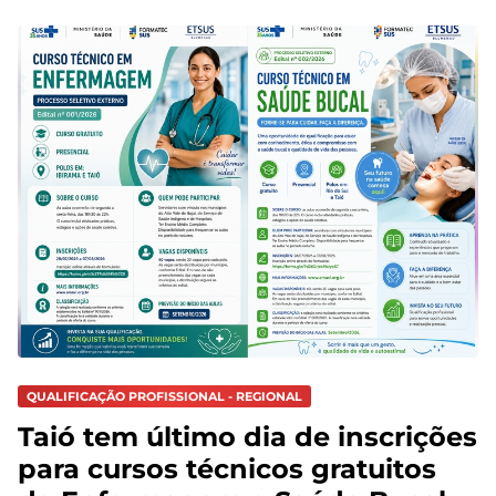
QUALIFICAÇÃO PROFISSIONAL - REGIONAL
Taió tem último dia de inscrições
para cursos técnicos gratuitos