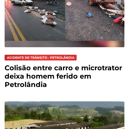
ACIDENTE DE TRÂNSITO - PETROLÂNDIA
Colisão entre carro e microtrator
deixa homem ferido em
Petrolândia