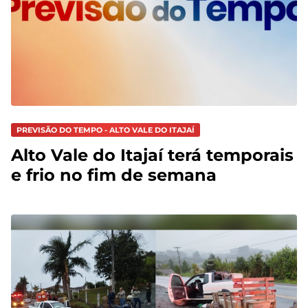
PREVISÃO DO TEMPO - ALTO VALE DO ITAJAÍ
Alto Vale do Itajaí terá temporais
e frio no fim de semana