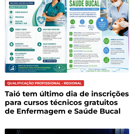
QUALIFICAÇÃO PROFISSIONAL - REGIONAL
Taió tem último dia de inscrições
para cursos técnicos gratuitos
de Enfermagem e Saúde Bucal