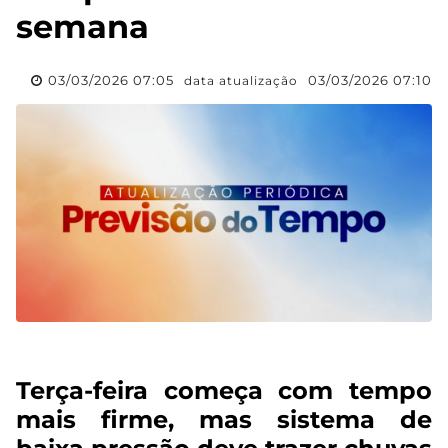
semana
03/03/2026 07:05
03/03/2026 07:10
data atualização
Terça-feira começa com tempo
mais firme, mas sistema de