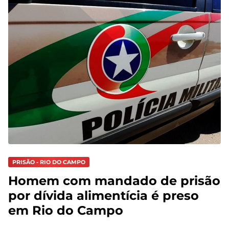
PRISÃO - RIO DO CAMPO
Homem com mandado de prisão
por dívida alimentícia é preso
em Rio do Campo