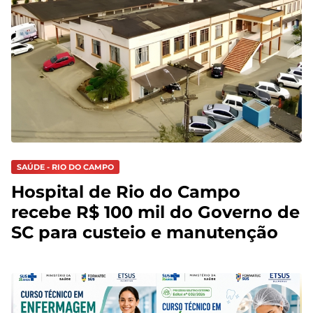
SAÚDE - RIO DO CAMPO
Hospital de Rio do Campo
recebe R$ 100 mil do Governo de
SC para custeio e manutenção