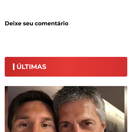
Deixe seu comentário
ÚLTIMAS