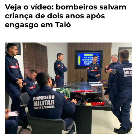
Veja o vídeo: bombeiros salvam
criança de dois anos após
engasgo em Taió