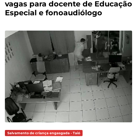
vagas para docente de Educação
Especial e fonoaudiólogo
Salvamento de criança engasgada - Taió