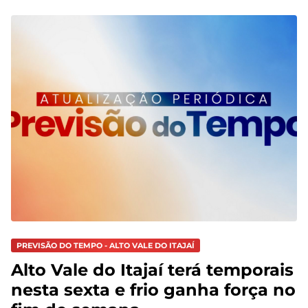
PREVISÃO DO TEMPO - ALTO VALE DO ITAJAÍ
Alto Vale do Itajaí terá temporais
nesta sexta e frio ganha força no