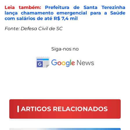
Leia também:
Prefeitura de Santa Terezinha
lança chamamento emergencial para a Saúde
com salários de até R$ 7,4 mil
Fonte: Defesa Civil de SC
Siga-nos no
ARTIGOS RELACIONADOS