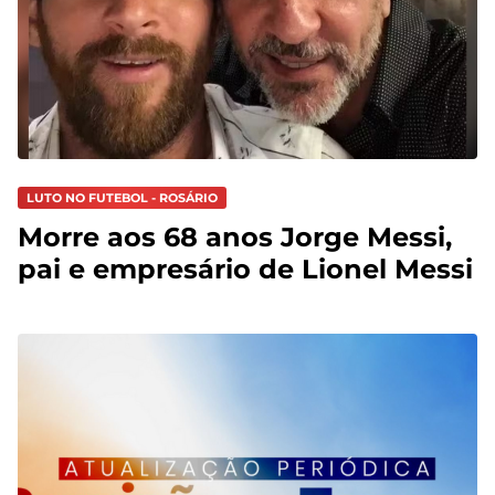
LUTO NO FUTEBOL - ROSÁRIO
Morre aos 68 anos Jorge Messi,
pai e empresário de Lionel Messi