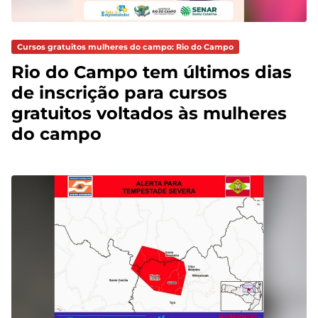
Cursos gratuitos mulheres do campo: Rio do Campo
Rio do Campo tem últimos dias
de inscrição para cursos
gratuitos voltados às mulheres
do campo