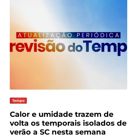
Tempo
Calor e umidade trazem de
volta os temporais isolados de
verão a SC nesta semana