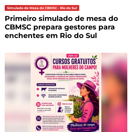
Simulado de Mesa do CBMSC - Rio do Sul
Primeiro simulado de mesa do
CBMSC prepara gestores para
enchentes em Rio do Sul