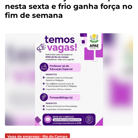
nesta sexta e frio ganha força no
fim de semana
Vaga de emprego - Rio do Campo