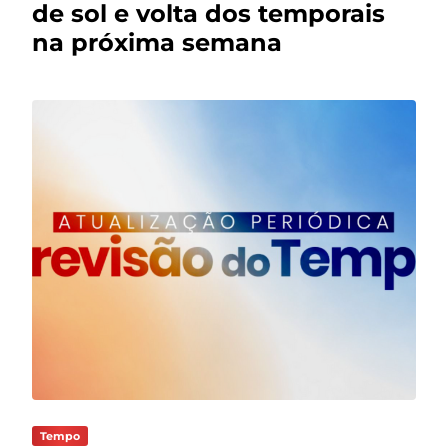
de sol e volta dos temporais
na próxima semana
Tempo