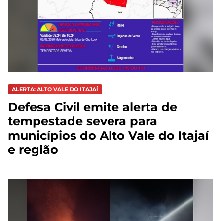
ALERTA: ALTO VALE DO ITAJAÍ
Defesa Civil emite alerta de
tempestade severa para
municípios do Alto Vale do Itajaí
e região