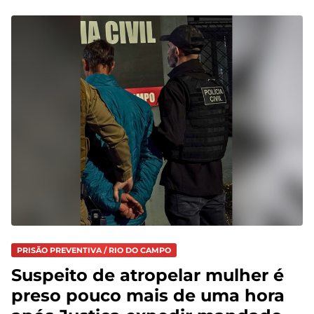
PRISÃO PREVENTIVA / RIO DO CAMPO
Suspeito de atropelar mulher é
preso pouco mais de uma hora