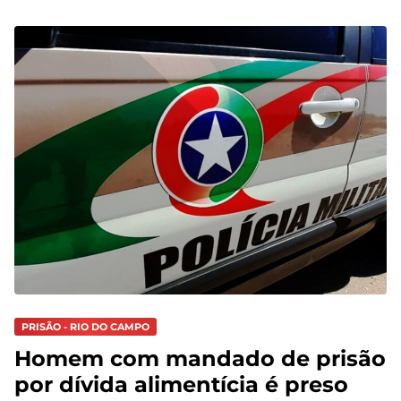
PRISÃO - RIO DO CAMPO
Homem com mandado de prisão
por dívida alimentícia é preso