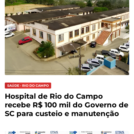
SAÚDE - RIO DO CAMPO
Hospital de Rio do Campo
recebe R$ 100 mil do Governo de
SC para custeio e manutenção