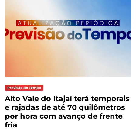
Previsão do Tempo
Alto Vale do Itajaí terá temporais
e rajadas de até 70 quilômetros
por hora com avanço de frente
fria