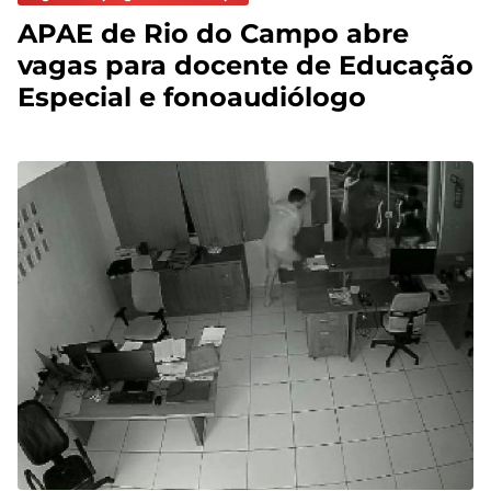
APAE de Rio do Campo abre
vagas para docente de Educação
Especial e fonoaudiólogo