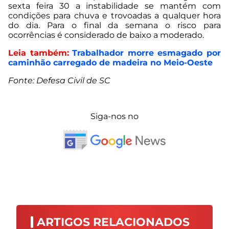
sexta feira 30 a instabilidade se mantém com
condições para chuva e trovoadas a qualquer hora
do dia. Para o final da semana o risco para
ocorrências é considerado de baixo a moderado.
Leia também:
Trabalhador morre esmagado por
caminhão carregado de madeira no Meio-Oeste
Fonte: Defesa Civil de SC
Siga-nos no
ARTIGOS RELACIONADOS