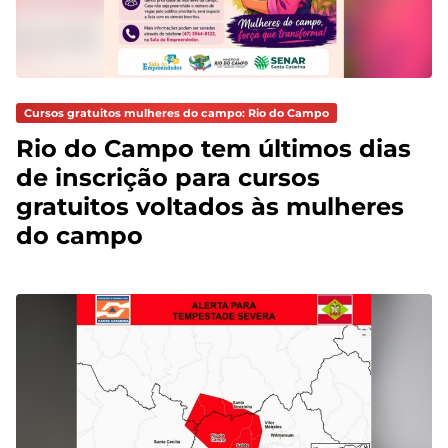
Cursos gratuitos mulheres do campo: Rio do Campo
Rio do Campo tem últimos dias
de inscrição para cursos
gratuitos voltados às mulheres
do campo