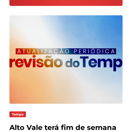
Tempo
Alto Vale terá fim de semana