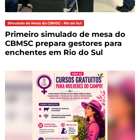
Simulado de Mesa do CBMSC - Rio do Sul
Primeiro simulado de mesa do
CBMSC prepara gestores para
enchentes em Rio do Sul