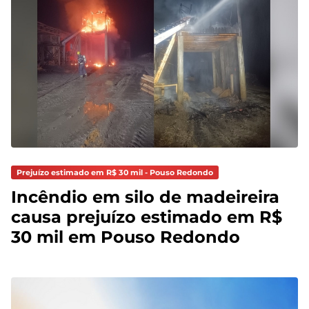
Prejuízo estimado em R$ 30 mil - Pouso Redondo
Incêndio em silo de madeireira
causa prejuízo estimado em R$
30 mil em Pouso Redondo