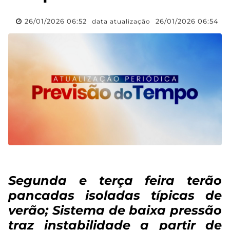
26/01/2026 06:52
26/01/2026 06:54
data atualização
Segunda e terça feira terão
pancadas isoladas típicas de
verão; Sistema de baixa pressão
traz instabilidade a partir de