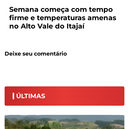
Semana começa com tempo
firme e temperaturas amenas
no Alto Vale do Itajaí
Deixe seu comentário
ÚLTIMAS