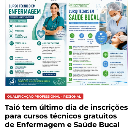
QUALIFICAÇÃO PROFISSIONAL - REGIONAL
Taió tem último dia de inscrições
para cursos técnicos gratuitos
de Enfermagem e Saúde Bucal