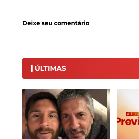
Deixe seu comentário
ÚLTIMAS