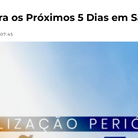
a os Próximos 5 Dias em S
 07:45