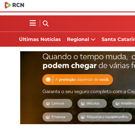
Últimas Notícias
Regional
Santa Catari