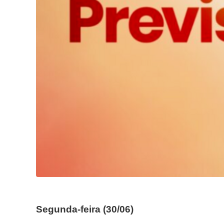
Segunda-feira (30/06)