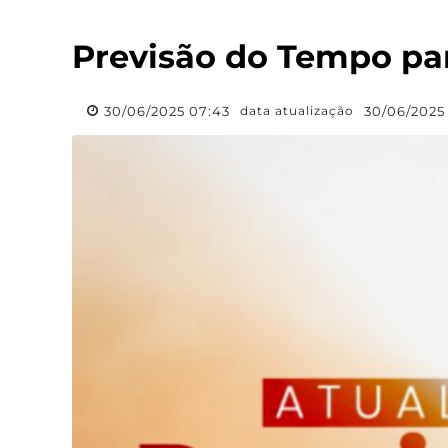
Previsão do Tempo par
30/06/2025 07:43
30/06/2025
data atualização