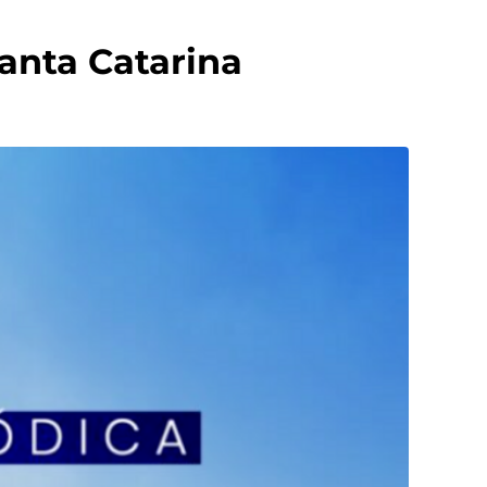
anta Catarina