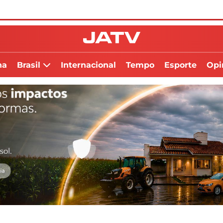
na
Brasil
Internacional
Tempo
Esporte
Opi