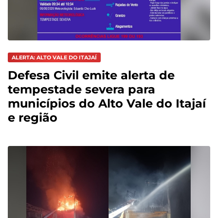
ALERTA: ALTO VALE DO ITAJAÍ
Defesa Civil emite alerta de
tempestade severa para
municípios do Alto Vale do Itajaí
e região