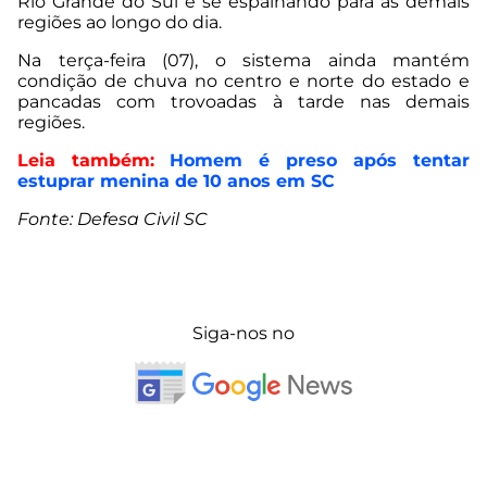
Rio Grande do Sul e se espalhando para as demais
regiões ao longo do dia.
Na terça-feira (07), o sistema ainda mantém
condição de chuva no centro e norte do estado e
pancadas com trovoadas à tarde nas demais
regiões.
Leia também:
Homem é preso após tentar
estuprar menina de 10 anos em SC
Fonte: Defesa Civil SC
Siga-nos no