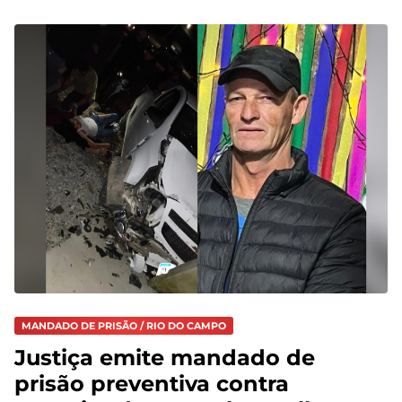
MANDADO DE PRISÃO / RIO DO CAMPO
Justiça emite mandado de
prisão preventiva contra