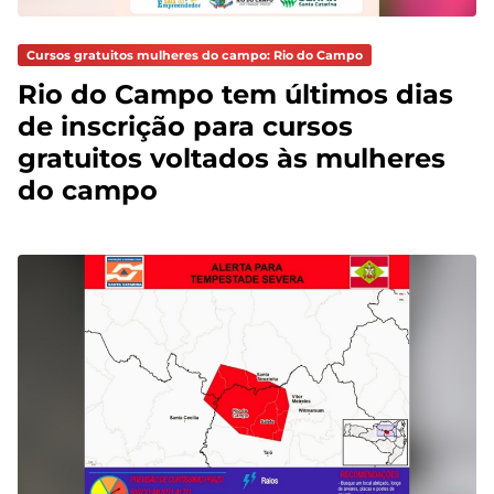
Cursos gratuitos mulheres do campo: Rio do Campo
Rio do Campo tem últimos dias
de inscrição para cursos
gratuitos voltados às mulheres
do campo