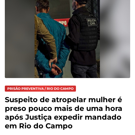
PRISÃO PREVENTIVA / RIO DO CAMPO
Suspeito de atropelar mulher é
preso pouco mais de uma hora
após Justiça expedir mandado
em Rio do Campo