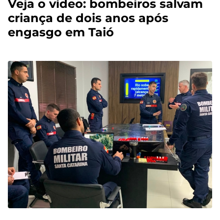
Veja o vídeo: bombeiros salvam
criança de dois anos após
engasgo em Taió