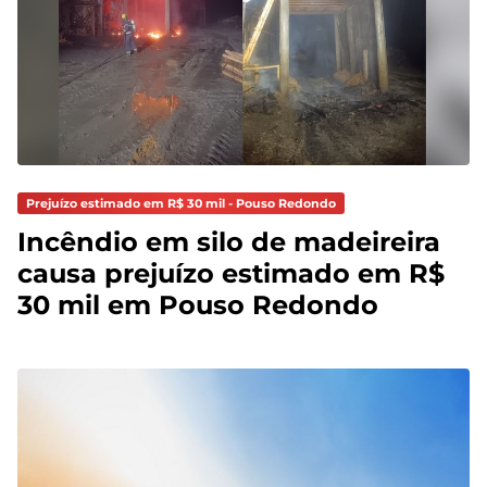
Prejuízo estimado em R$ 30 mil - Pouso Redondo
Incêndio em silo de madeireira
causa prejuízo estimado em R$
30 mil em Pouso Redondo