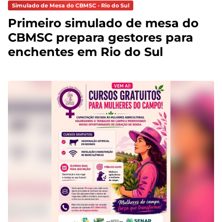
Simulado de Mesa do CBMSC - Rio do Sul
Primeiro simulado de mesa do
CBMSC prepara gestores para
enchentes em Rio do Sul