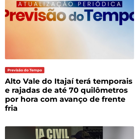
Previsão do Tempo
Alto Vale do Itajaí terá temporais
e rajadas de até 70 quilômetros
por hora com avanço de frente
fria