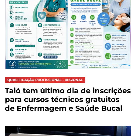
QUALIFICAÇÃO PROFISSIONAL - REGIONAL
Taió tem último dia de inscrições
para cursos técnicos gratuitos
de Enfermagem e Saúde Bucal