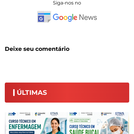
Siga-nos no
Deixe seu comentário
ÚLTIMAS