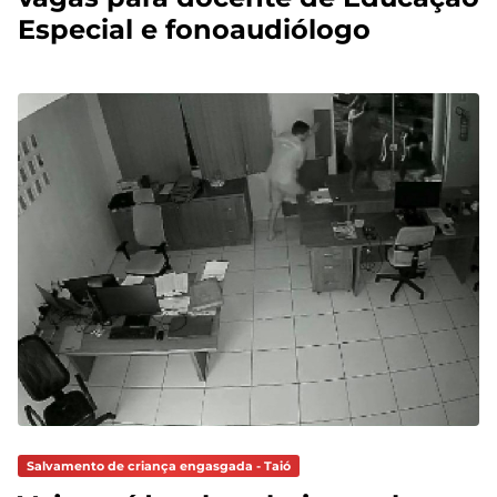
Especial e fonoaudiólogo
Salvamento de criança engasgada - Taió