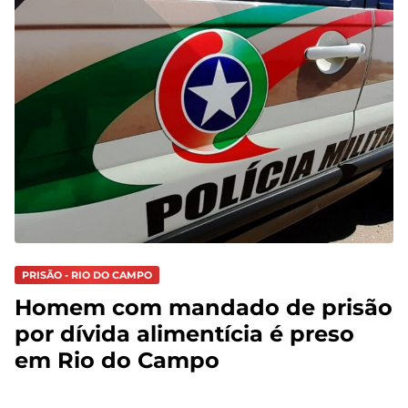
PRISÃO - RIO DO CAMPO
Homem com mandado de prisão
por dívida alimentícia é preso
em Rio do Campo