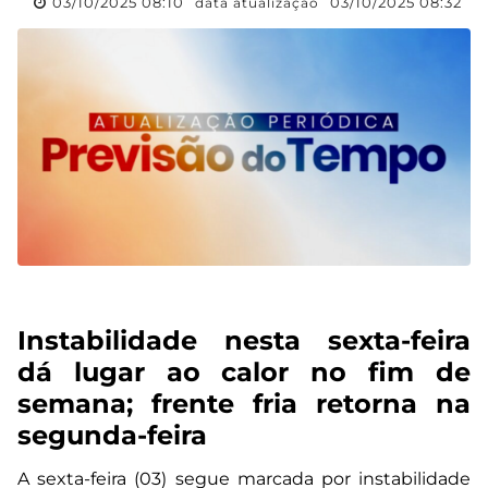
03/10/2025 08:10
03/10/2025 08:32
data atualização
Instabilidade nesta sexta-feira
dá lugar ao calor no fim de
semana; frente fria retorna na
segunda-feira
A sexta-feira (03) segue marcada por instabilidade