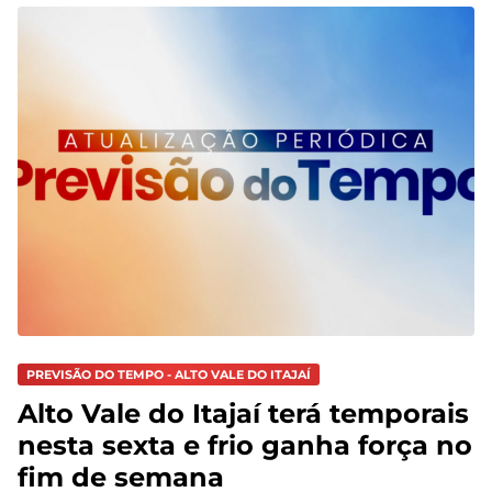
PREVISÃO DO TEMPO - ALTO VALE DO ITAJAÍ
Alto Vale do Itajaí terá temporais
nesta sexta e frio ganha força no
fim de semana