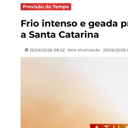
Previsão do Tempo
Frio intenso e geada 
a Santa Catarina
25/06/2026 08:22
25/06/2026 
data atualização