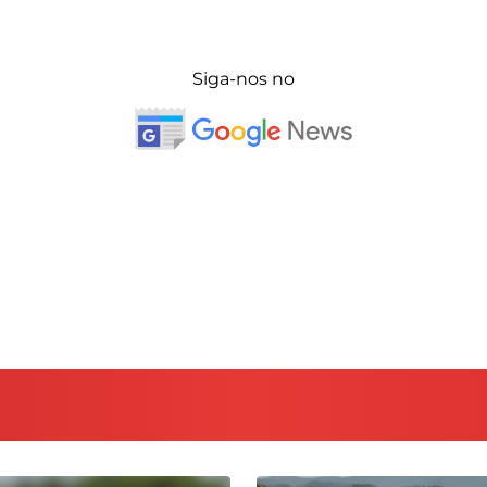
Siga-nos no