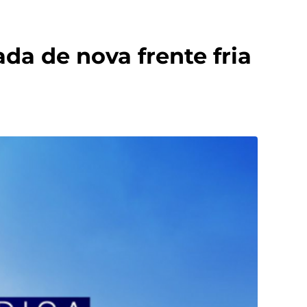
a de nova frente fria