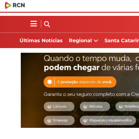
Últimas Notícias
Regional
Santa Catari