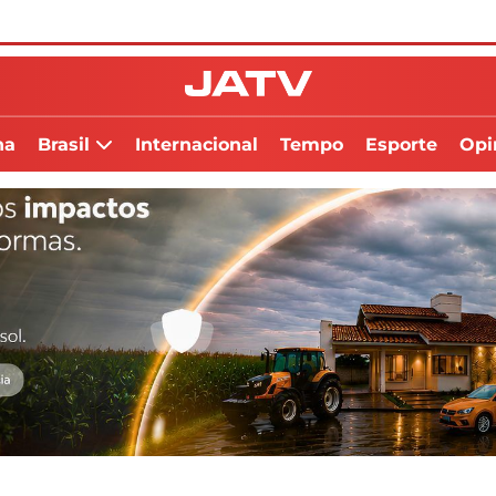
na
Brasil
Internacional
Tempo
Esporte
Opi