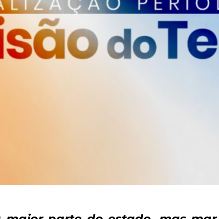
a maior parte do estado, mas mar 