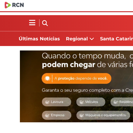
Últimas Notícias
Regional
Santa Catari