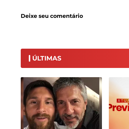
Deixe seu comentário
ÚLTIMAS