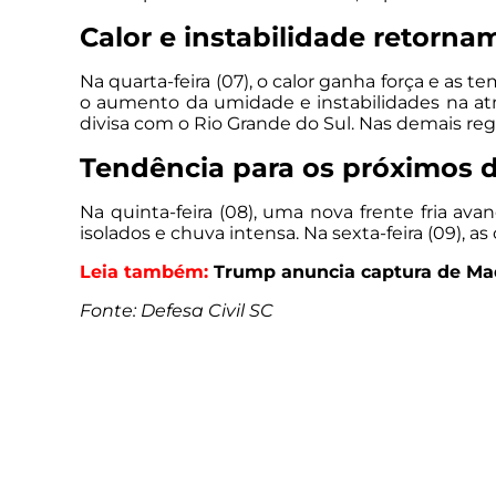
Calor e instabilidade retornam
Na quarta-feira (07), o calor ganha força e as
o aumento da umidade e instabilidades na atm
divisa com o Rio Grande do Sul. Nas demais reg
Tendência para os próximos d
Na quinta-feira (08), uma nova frente fria av
isolados e chuva intensa. Na sexta-feira (09), 
Leia também:
Trump anuncia captura de Mad
Fonte: Defesa Civil SC