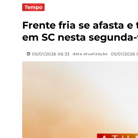
Tempo
Frente fria se afasta 
em SC nesta segunda-
05/01/2026 06:33
05/01/2026 
data atualização