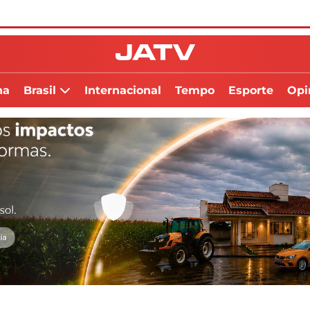
na
Brasil
Internacional
Tempo
Esporte
Opi