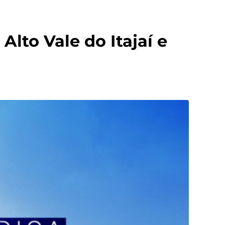
Alto Vale do Itajaí e