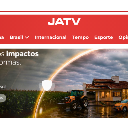
na
Brasil
Internacional
Tempo
Esporte
Opi