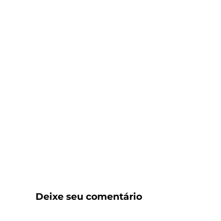
Deixe seu comentário