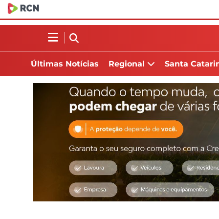
Últimas Notícias
Regional
Santa Catari