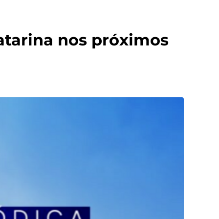
atarina nos próximos