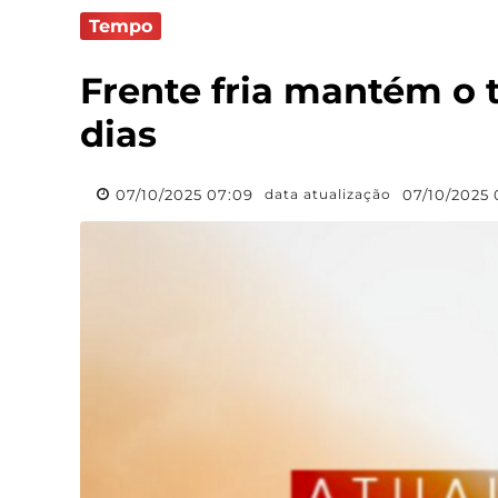
Tempo
Frente fria mantém o 
dias
07/10/2025 07:09
07/10/2025 
data atualização