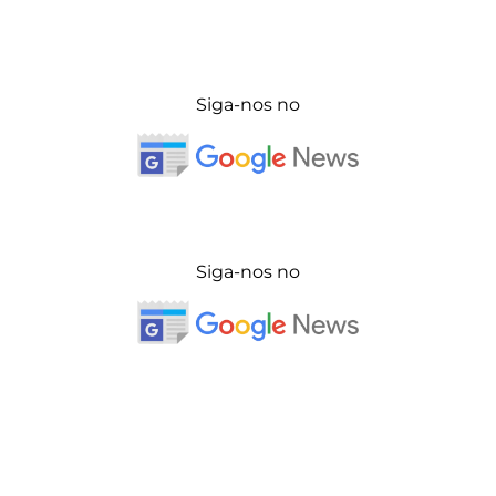
Siga-nos no
Siga-nos no