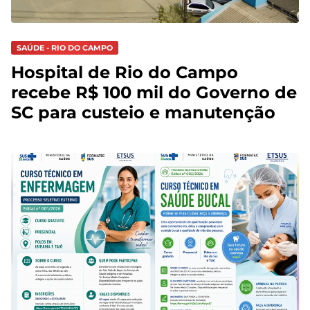
SAÚDE - RIO DO CAMPO
Hospital de Rio do Campo
recebe R$ 100 mil do Governo de
SC para custeio e manutenção