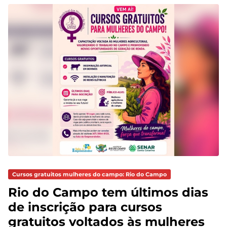
Cursos gratuitos mulheres do campo: Rio do Campo
Rio do Campo tem últimos dias
de inscrição para cursos
gratuitos voltados às mulheres