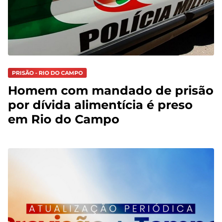
PRISÃO - RIO DO CAMPO
Homem com mandado de prisão
por dívida alimentícia é preso
em Rio do Campo