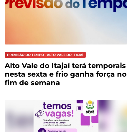
PREVISÃO DO TEMPO - ALTO VALE DO ITAJAÍ
Alto Vale do Itajaí terá temporais
nesta sexta e frio ganha força no
fim de semana