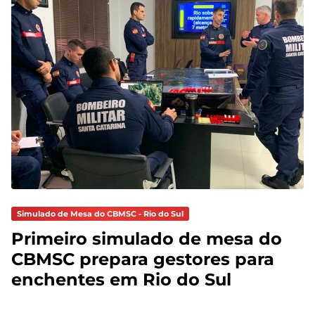
Simulado de Mesa do CBMSC - Rio do Sul
Primeiro simulado de mesa do
CBMSC prepara gestores para
enchentes em Rio do Sul