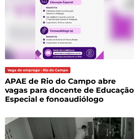
Vaga de emprego - Rio do Campo
APAE de Rio do Campo abre
vagas para docente de Educação
Especial e fonoaudiólogo