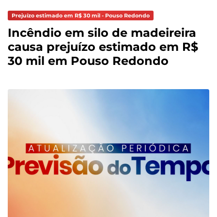
Prejuízo estimado em R$ 30 mil - Pouso Redondo
Incêndio em silo de madeireira
causa prejuízo estimado em R$
30 mil em Pouso Redondo