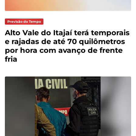
Previsão do Tempo
Alto Vale do Itajaí terá temporais
e rajadas de até 70 quilômetros
por hora com avanço de frente
fria