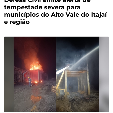
tempestade severa para
municípios do Alto Vale do Itajaí
e região