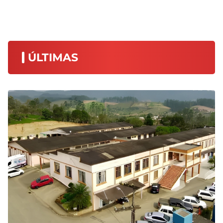
ÚLTIMAS