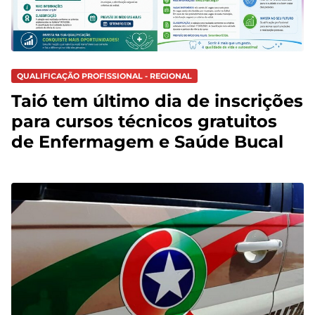
QUALIFICAÇÃO PROFISSIONAL - REGIONAL
Taió tem último dia de inscrições
para cursos técnicos gratuitos
de Enfermagem e Saúde Bucal