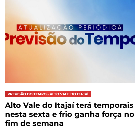
PREVISÃO DO TEMPO - ALTO VALE DO ITAJAÍ
Alto Vale do Itajaí terá temporais
nesta sexta e frio ganha força no
fim de semana