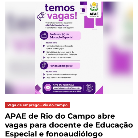
Vaga de emprego - Rio do Campo
APAE de Rio do Campo abre
vagas para docente de Educação
Especial e fonoaudiólogo