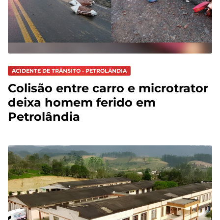
ACIDENTE DE TRÂNSITO - PETROLÂNDIA
Colisão entre carro e microtrator
deixa homem ferido em
Petrolândia