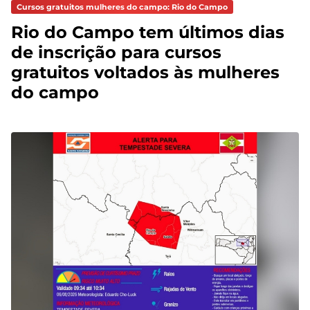
Cursos gratuitos mulheres do campo: Rio do Campo
Rio do Campo tem últimos dias
de inscrição para cursos
gratuitos voltados às mulheres
do campo