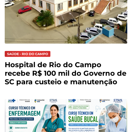
SAÚDE - RIO DO CAMPO
Hospital de Rio do Campo
recebe R$ 100 mil do Governo de
SC para custeio e manutenção