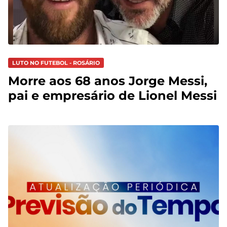
LUTO NO FUTEBOL - ROSÁRIO
Morre aos 68 anos Jorge Messi,
pai e empresário de Lionel Messi