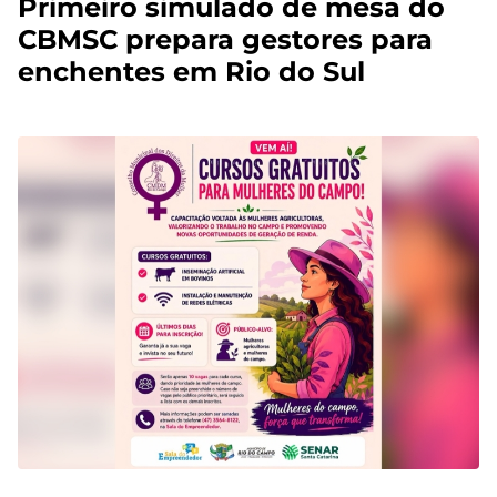
Primeiro simulado de mesa do
CBMSC prepara gestores para
enchentes em Rio do Sul