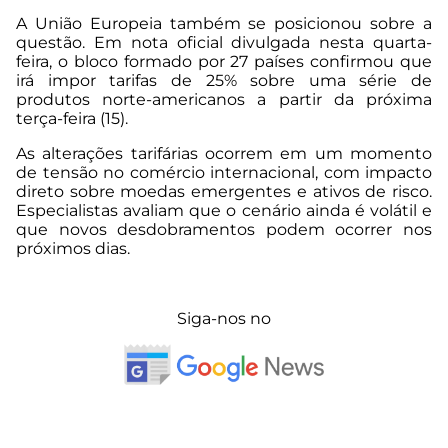
A União Europeia também se posicionou sobre a
questão. Em nota oficial divulgada nesta quarta-
feira, o bloco formado por 27 países confirmou que
irá impor tarifas de 25% sobre uma série de
produtos norte-americanos a partir da próxima
terça-feira (15).
As alterações tarifárias ocorrem em um momento
de tensão no comércio internacional, com impacto
direto sobre moedas emergentes e ativos de risco.
Especialistas avaliam que o cenário ainda é volátil e
que novos desdobramentos podem ocorrer nos
próximos dias.
Siga-nos no