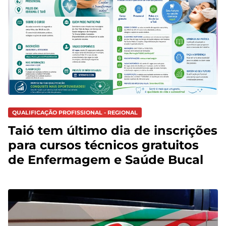
QUALIFICAÇÃO PROFISSIONAL - REGIONAL
Taió tem último dia de inscrições
para cursos técnicos gratuitos
de Enfermagem e Saúde Bucal