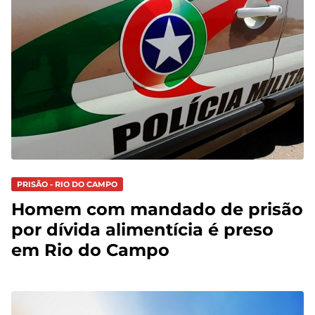
PRISÃO - RIO DO CAMPO
Homem com mandado de prisão
por dívida alimentícia é preso
em Rio do Campo