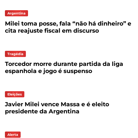
Argentina
Milei toma posse, fala “não há dinheiro” e
cita reajuste fiscal em discurso
Tragédia
Torcedor morre durante partida da liga
espanhola e jogo é suspenso
Eleições
Javier Milei vence Massa e é eleito
presidente da Argentina
Alerta