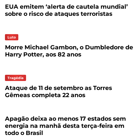
EUA emitem ‘alerta de cautela mundial’
sobre o risco de ataques terroristas
Luto
Morre Michael Gambon, o Dumbledore de
Harry Potter, aos 82 anos
Tragédia
Ataque de 11 de setembro as Torres
Gêmeas completa 22 anos
Apagão deixa ao menos 17 estados sem
energia na manhã desta terça-feira em
todo o Brasil