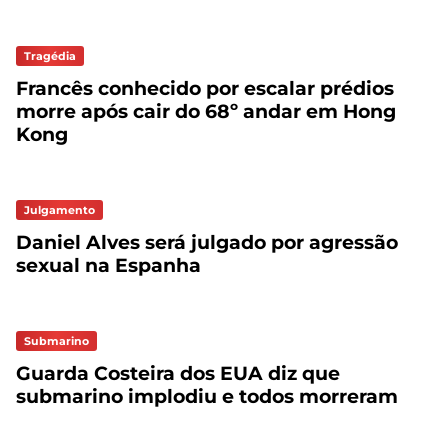
Tragédia
Francês conhecido por escalar prédios
morre após cair do 68º andar em Hong
Kong
Julgamento
Daniel Alves será julgado por agressão
sexual na Espanha
Submarino
Guarda Costeira dos EUA diz que
submarino implodiu e todos morreram