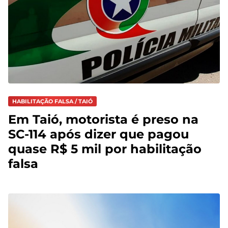
HABILITAÇÃO FALSA / TAIÓ
Em Taió, motorista é preso na
SC-114 após dizer que pagou
quase R$ 5 mil por habilitação
falsa