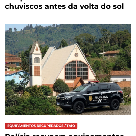
chuviscos antes da volta do sol
EQUIPAMENTOS RECUPERADOS / TAIÓ