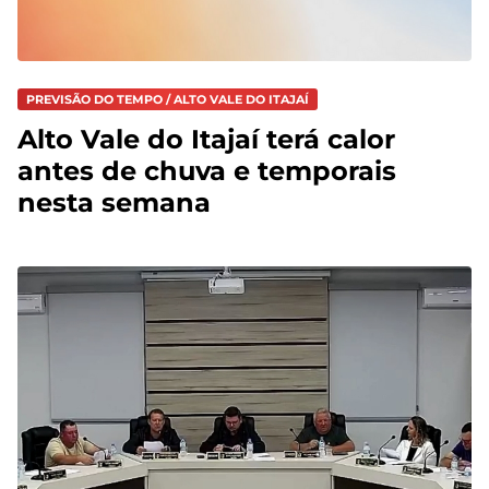
PREVISÃO DO TEMPO / ALTO VALE DO ITAJAÍ
Alto Vale do Itajaí terá calor
antes de chuva e temporais
nesta semana