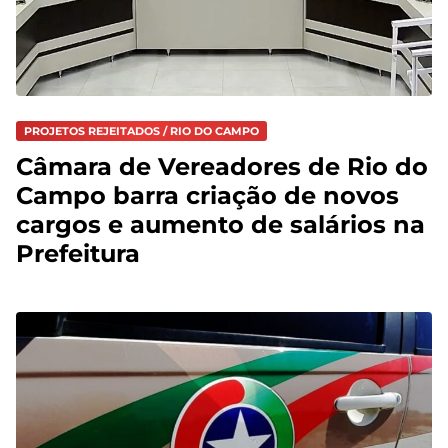
PROJETOS REJEITADOS / RIO DO CAMPO
Câmara de Vereadores de Rio do
Campo barra criação de novos
cargos e aumento de salários na
Prefeitura