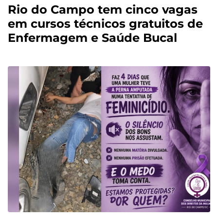
Rio do Campo tem cinco vagas
em cursos técnicos gratuitos de
Enfermagem e Saúde Bucal