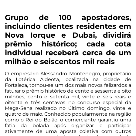
Grupo de 100 apostadores,
incluindo clientes residentes em
Nova Iorque e Dubai, dividirá
prêmio histórico; cada cota
individual receberá cerca de um
milhão e seiscentos mil reais
O empresário Alessandro Montenegro, proprietário
da Lotérica Aldeota, localizada na cidade de
Fortaleza, tornou-se um dos mais novos felizardos a
faturar o prêmio histórico de cento e sessenta e oito
milhões, cento e setenta mil, vinte e seis reais e
oitenta e três centavos no concurso especial da
Mega-Sena realizado no último domingo, vinte e
quatro de maio. Conhecido popularmente na região
como o Rei do Bolão, o comerciante garantiu uma
fatia da bolada após organizar e participar
ativamente de uma aposta coletiva com outros