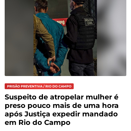
PRISÃO PREVENTIVA / RIO DO CAMPO
Suspeito de atropelar mulher é
preso pouco mais de uma hora
após Justiça expedir mandado
em Rio do Campo