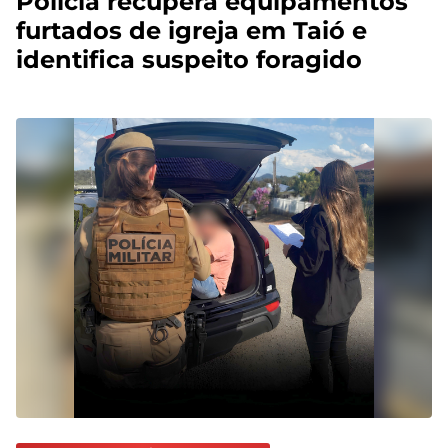
Polícia recupera equipamentos
furtados de igreja em Taió e
identifica suspeito foragido