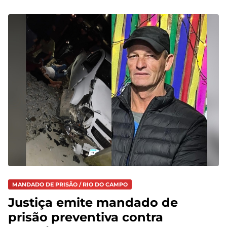
MANDADO DE PRISÃO / RIO DO CAMPO
Justiça emite mandado de
prisão preventiva contra