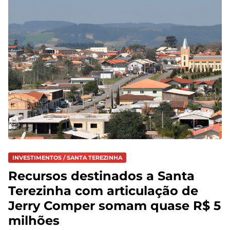
INVESTIMENTOS / SANTA TEREZINHA
Recursos destinados a Santa
Terezinha com articulação de
Jerry Comper somam quase R$ 5
milhões