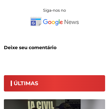
Siga-nos no
Deixe seu comentário
ÚLTIMAS