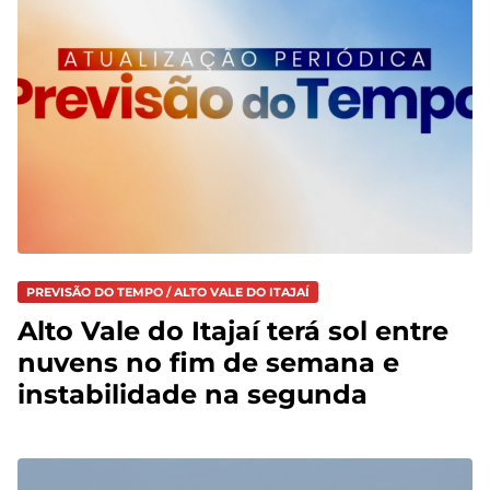
PREVISÃO DO TEMPO / ALTO VALE DO ITAJAÍ
Alto Vale do Itajaí terá sol entre
nuvens no fim de semana e
instabilidade na segunda