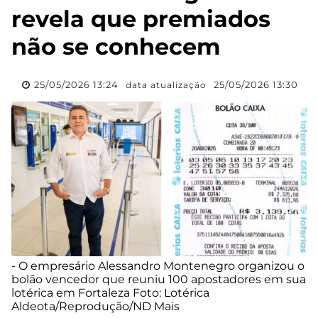
revela que premiados
não se conhecem
25/05/2026 13:24
25/05/2026 13:30
data atualização
- O empresário Alessandro Montenegro organizou o
bolão vencedor que reuniu 100 apostadores em sua
lotérica em Fortaleza Foto: Lotérica
Aldeota/Reprodução/ND Mais