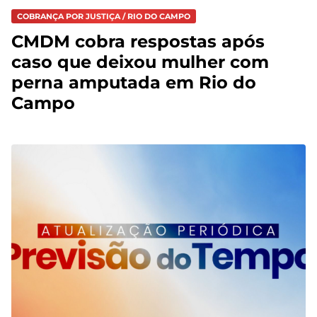
COBRANÇA POR JUSTIÇA / RIO DO CAMPO
CMDM cobra respostas após
caso que deixou mulher com
perna amputada em Rio do
Campo