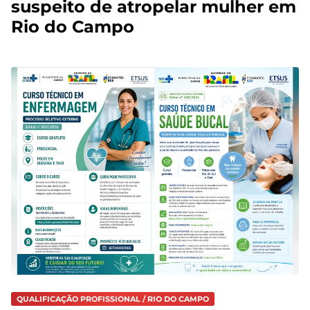
suspeito de atropelar mulher em
Rio do Campo
QUALIFICAÇÃO PROFISSIONAL / RIO DO CAMPO