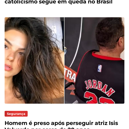
catolicismo segue em queda no Brasil
Segurança
Homem é preso após perseguir atriz Isis