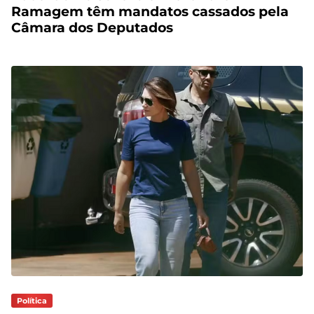
Ramagem têm mandatos cassados pela
Câmara dos Deputados
Política