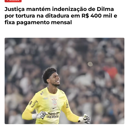
Justiça mantém indenização de Dilma
por tortura na ditadura em R$ 400 mil e
fixa pagamento mensal