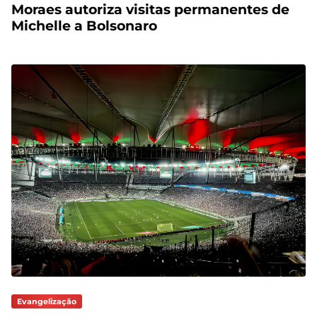
Moraes autoriza visitas permanentes de
Michelle a Bolsonaro
Evangelização