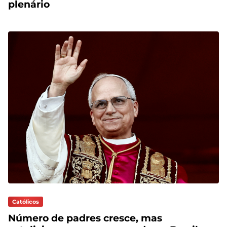
plenário
Católicos
Número de padres cresce, mas