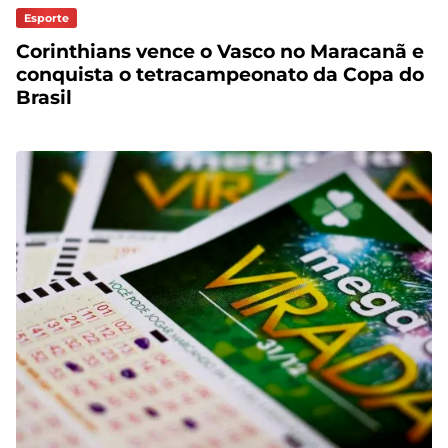
Esporte
Corinthians vence o Vasco no Maracanã e
conquista o tetracampeonato da Copa do
Brasil