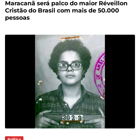
Maracanã será palco do maior Réveillon
Cristão do Brasil com mais de 50.000
pessoas
Política