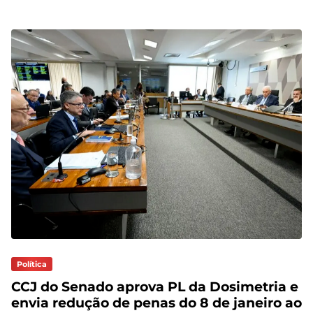
Política
CCJ do Senado aprova PL da Dosimetria e
envia redução de penas do 8 de janeiro ao