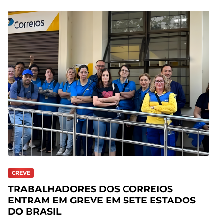
GREVE
TRABALHADORES DOS CORREIOS
ENTRAM EM GREVE EM SETE ESTADOS
DO BRASIL