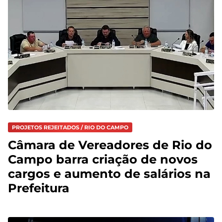
PROJETOS REJEITADOS / RIO DO CAMPO
Câmara de Vereadores de Rio do
Campo barra criação de novos
cargos e aumento de salários na
Prefeitura