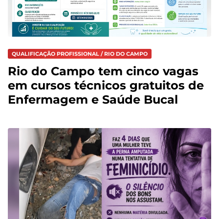
QUALIFICAÇÃO PROFISSIONAL / RIO DO CAMPO
Rio do Campo tem cinco vagas
em cursos técnicos gratuitos de
Enfermagem e Saúde Bucal