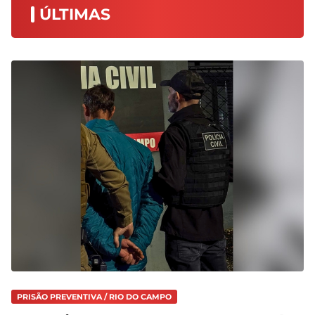
ÚLTIMAS
PRISÃO PREVENTIVA / RIO DO CAMPO