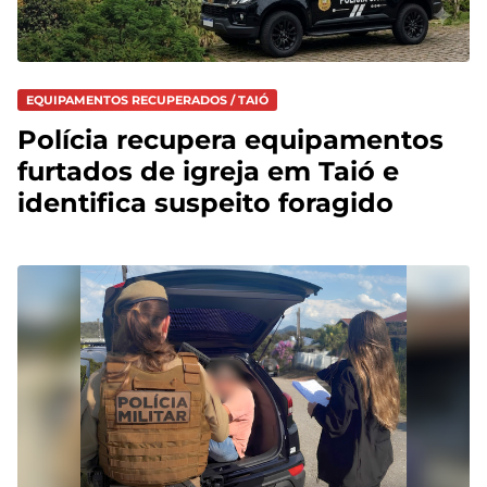
EQUIPAMENTOS RECUPERADOS / TAIÓ
Polícia recupera equipamentos
furtados de igreja em Taió e
identifica suspeito foragido