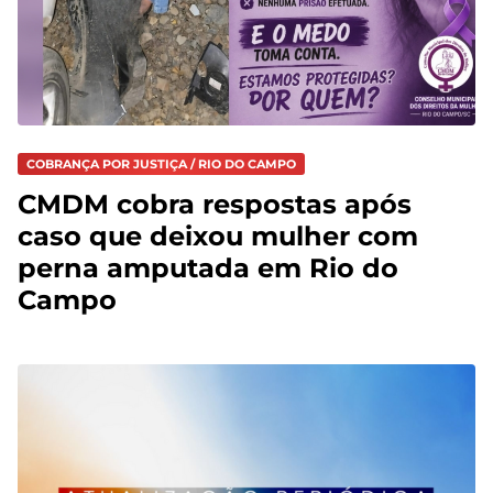
COBRANÇA POR JUSTIÇA / RIO DO CAMPO
CMDM cobra respostas após
caso que deixou mulher com
perna amputada em Rio do
Campo