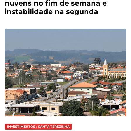
nuvens no fim de semana e
instabilidade na segunda
INVESTIMENTOS / SANTA TEREZINHA