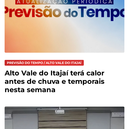
PREVISÃO DO TEMPO / ALTO VALE DO ITAJAÍ
Alto Vale do Itajaí terá calor
antes de chuva e temporais
nesta semana