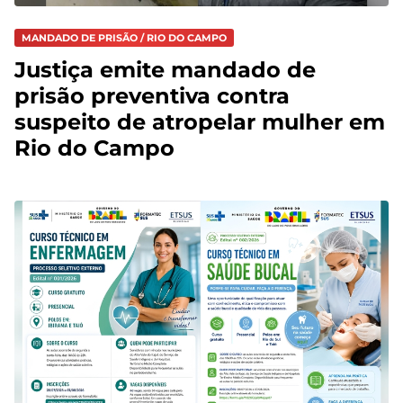
MANDADO DE PRISÃO / RIO DO CAMPO
Justiça emite mandado de
prisão preventiva contra
suspeito de atropelar mulher em
Rio do Campo