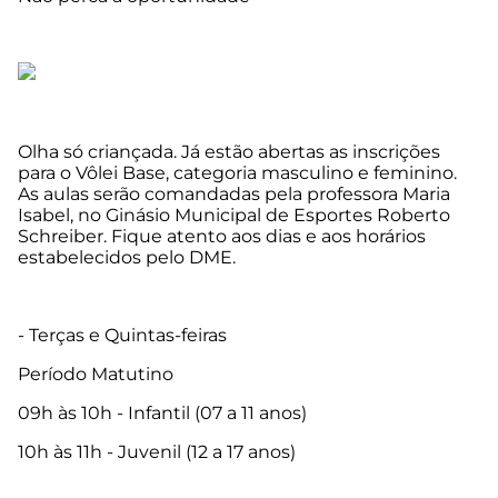
Olha só criançada. Já estão abertas as inscrições
para o Vôlei Base, categoria masculino e feminino.
As aulas serão comandadas pela professora Maria
Isabel, no Ginásio Municipal de Esportes Roberto
Schreiber. Fique atento aos dias e aos horários
estabelecidos pelo DME.
- Terças e Quintas-feiras
Período Matutino
09h às 10h - Infantil (07 a 11 anos)
10h às 11h - Juvenil (12 a 17 anos)