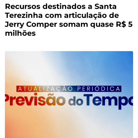
Recursos destinados a Santa
Terezinha com articulação de
Jerry Comper somam quase R$ 5
milhões