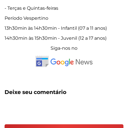
- Terças e Quintas-feiras
Período Vespertino
13h30min às 14h30min - Infantil (07 a 11 anos)
14h30min às 15h30min - Juvenil (12 a 17 anos)
Siga-nos no
Deixe seu comentário