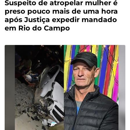
Suspeito de atropelar mulher é
preso pouco mais de uma hora
após Justiça expedir mandado
em Rio do Campo