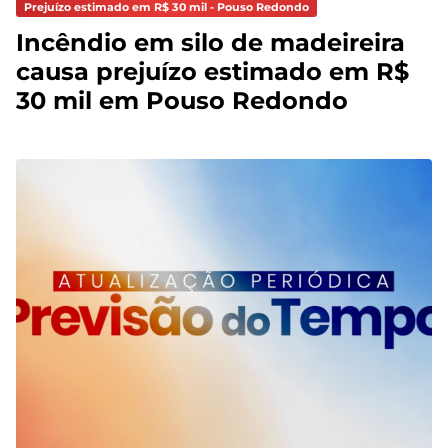
Prejuízo estimado em R$ 30 mil - Pouso Redondo
Incêndio em silo de madeireira
causa prejuízo estimado em R$
30 mil em Pouso Redondo