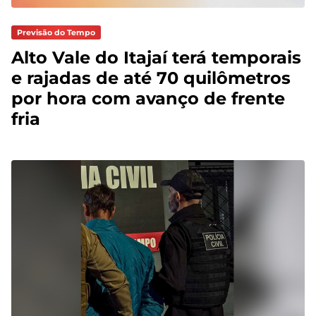
Previsão do Tempo
Alto Vale do Itajaí terá temporais
e rajadas de até 70 quilômetros
por hora com avanço de frente
fria