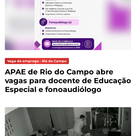
Vaga de emprego - Rio do Campo
APAE de Rio do Campo abre
vagas para docente de Educação
Especial e fonoaudiólogo