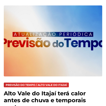
PREVISÃO DO TEMPO / ALTO VALE DO ITAJAÍ
Alto Vale do Itajaí terá calor
antes de chuva e temporais