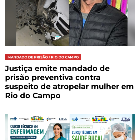
MANDADO DE PRISÃO / RIO DO CAMPO
Justiça emite mandado de
prisão preventiva contra
suspeito de atropelar mulher em
Rio do Campo