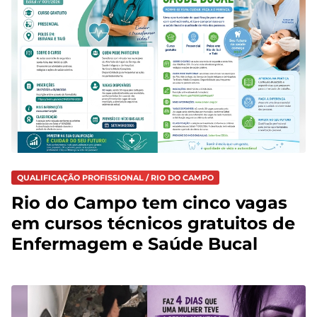
QUALIFICAÇÃO PROFISSIONAL / RIO DO CAMPO
Rio do Campo tem cinco vagas
em cursos técnicos gratuitos de
Enfermagem e Saúde Bucal