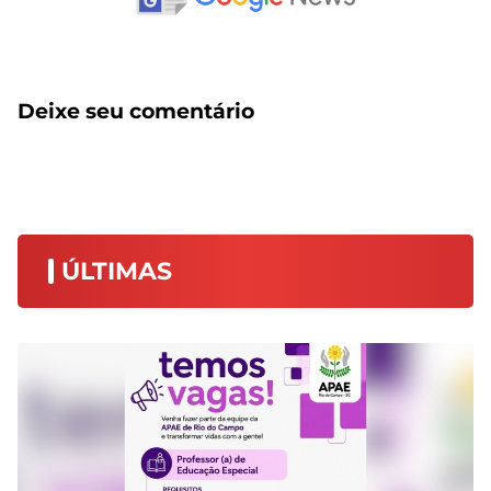
Deixe seu comentário
ÚLTIMAS