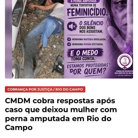
COBRANÇA POR JUSTIÇA / RIO DO CAMPO
CMDM cobra respostas após
caso que deixou mulher com
perna amputada em Rio do
Campo