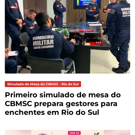
Simulado de Mesa do CBMSC - Rio do Sul
Primeiro simulado de mesa do
CBMSC prepara gestores para
enchentes em Rio do Sul