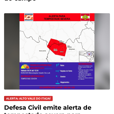
ALERTA: ALTO VALE DO ITAJAÍ
Defesa Civil emite alerta de