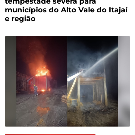
tempestade severa para
municípios do Alto Vale do Itajaí
e região