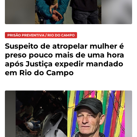
PRISÃO PREVENTIVA / RIO DO CAMPO
Suspeito de atropelar mulher é
preso pouco mais de uma hora
após Justiça expedir mandado
em Rio do Campo