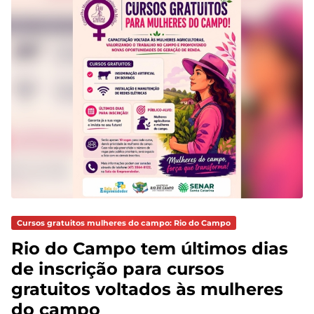
Cursos gratuitos mulheres do campo: Rio do Campo
Rio do Campo tem últimos dias
de inscrição para cursos
gratuitos voltados às mulheres
do campo