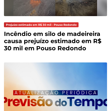
Prejuízo estimado em R$ 30 mil - Pouso Redondo
Incêndio em silo de madeireira
causa prejuízo estimado em R$
30 mil em Pouso Redondo