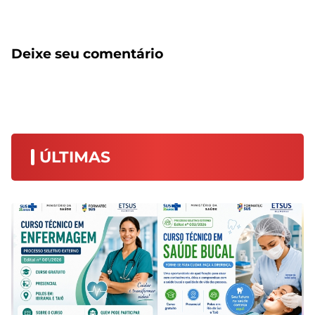
Deixe seu comentário
ÚLTIMAS