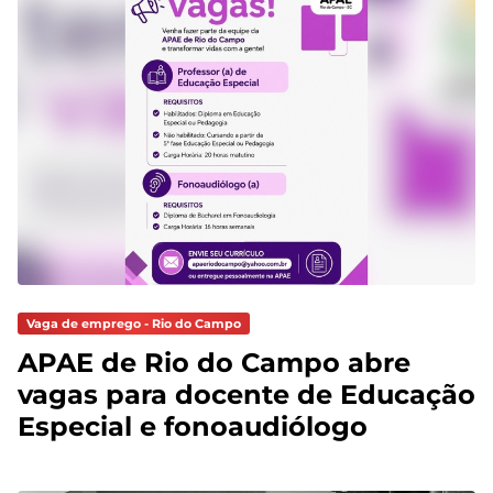
Vaga de emprego - Rio do Campo
APAE de Rio do Campo abre
vagas para docente de Educação
Especial e fonoaudiólogo