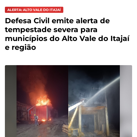
ALERTA: ALTO VALE DO ITAJAÍ
Defesa Civil emite alerta de
tempestade severa para
municípios do Alto Vale do Itajaí
e região