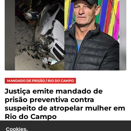
MANDADO DE PRISÃO / RIO DO CAMPO
Justiça emite mandado de
prisão preventiva contra
suspeito de atropelar mulher em
Rio do Campo
Cookies.