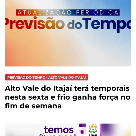
PREVISÃO DO TEMPO - ALTO VALE DO ITAJAÍ
Alto Vale do Itajaí terá temporais
nesta sexta e frio ganha força no
fim de semana