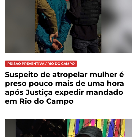
PRISÃO PREVENTIVA / RIO DO CAMPO
Suspeito de atropelar mulher é
preso pouco mais de uma hora
após Justiça expedir mandado
em Rio do Campo