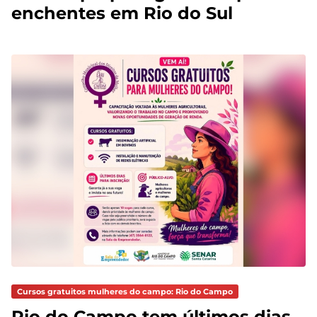
enchentes em Rio do Sul
Cursos gratuitos mulheres do campo: Rio do Campo
Rio do Campo tem últimos dias