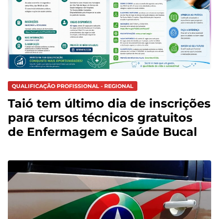
QUALIFICAÇÃO PROFISSIONAL - REGIONAL
Taió tem último dia de inscrições
para cursos técnicos gratuitos
de Enfermagem e Saúde Bucal