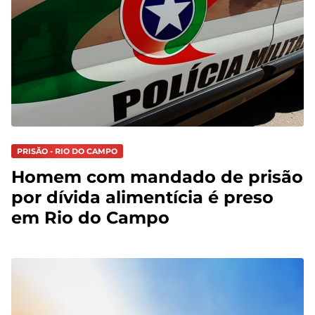
PRISÃO - RIO DO CAMPO
Homem com mandado de prisão
por dívida alimentícia é preso
em Rio do Campo