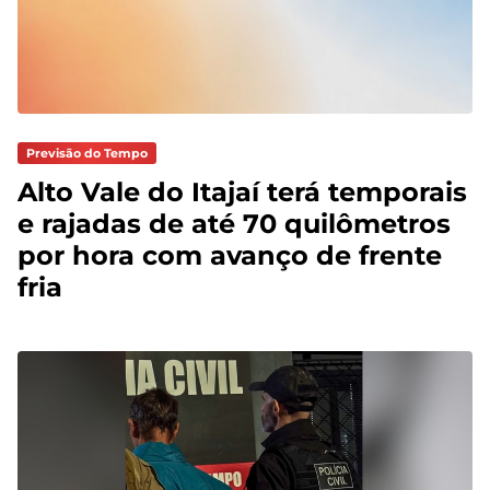
Previsão do Tempo
Alto Vale do Itajaí terá temporais
e rajadas de até 70 quilômetros
por hora com avanço de frente
fria