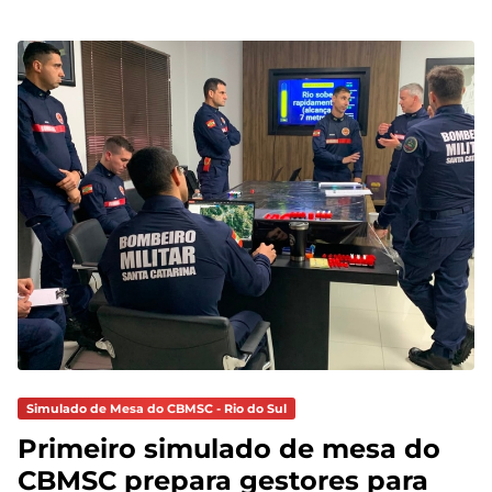
Simulado de Mesa do CBMSC - Rio do Sul
Primeiro simulado de mesa do
CBMSC prepara gestores para