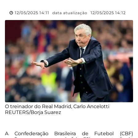
12/05/2025 14:11
12/05/2025 14:12
data atualização
O treinador do Real Madrid, Carlo Ancelotti
REUTERS/Borja Suarez
A Confederação Brasileira de Futebol (CBF)