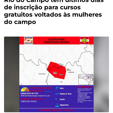
de inscrição para cursos
gratuitos voltados às mulheres
do campo