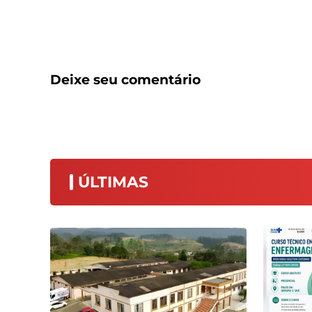
Deixe seu comentário
ÚLTIMAS