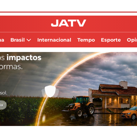
na
Brasil
Internacional
Tempo
Esporte
Opi