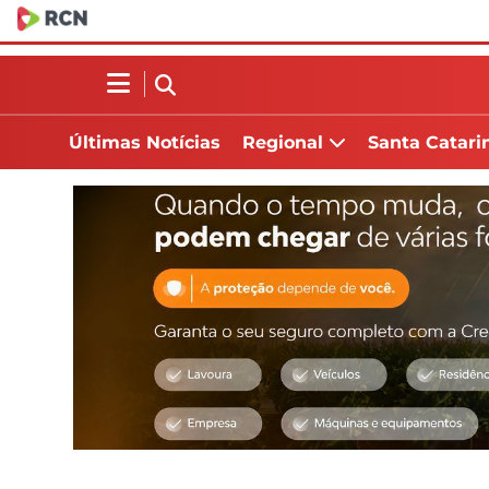
Últimas Notícias
Regional
Santa Catari